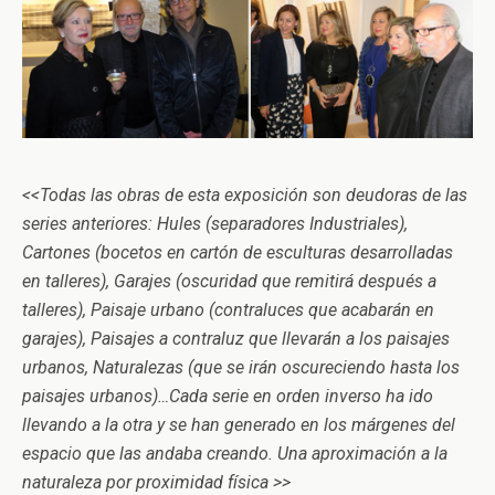
<<Todas las obras de esta exposición son deudoras de las
series anteriores: Hules (separadores Industriales),
Cartones (bocetos en cartón de esculturas desarrolladas
en talleres), Garajes (oscuridad que remitirá después a
talleres), Paisaje urbano (contraluces que acabarán en
garajes), Paisajes a contraluz que llevarán a los paisajes
urbanos, Naturalezas (que se irán oscureciendo hasta los
paisajes urbanos)…Cada serie en orden inverso ha ido
llevando a la otra y se han generado en los márgenes del
espacio que las andaba creando. Una aproximación a la
naturaleza por proximidad física >>