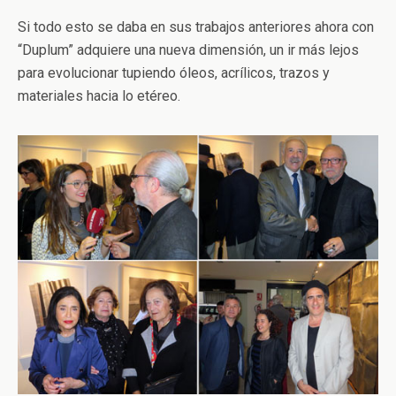
Si todo esto se daba en sus trabajos anteriores ahora con
“Duplum” adquiere una nueva dimensión, un ir más lejos
para evolucionar tupiendo óleos, acrílicos, trazos y
materiales hacia lo etéreo.