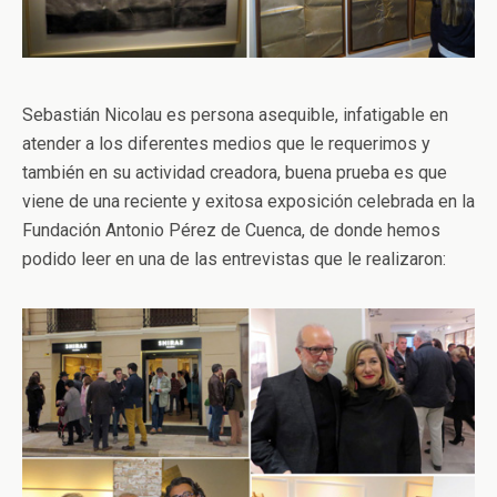
Sebastián Nicolau es persona asequible, infatigable en
atender a los diferentes medios que le requerimos y
también en su actividad creadora, buena prueba es que
viene de una reciente y exitosa exposición celebrada en la
Fundación Antonio Pérez de Cuenca, de donde hemos
podido leer en una de las entrevistas que le realizaron: