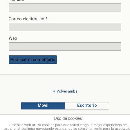
Correo electrónico
*
Web
Volver arriba
Móvil
Escritorio
Uso de cookies
© Francisco Ponce Carrasco
Este sitio web utiliza cookies para que usted tenga la mejor experiencia de
usuario. Si continúa navegando está dando su consentimiento para la aceptaci