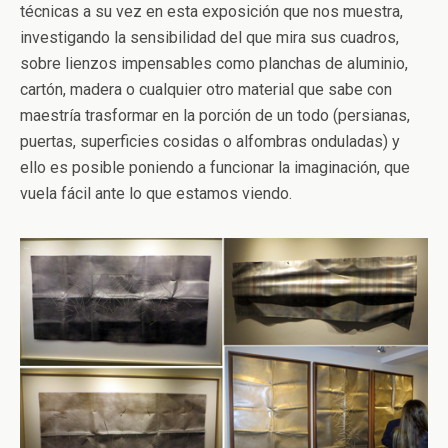
técnicas a su vez en esta exposición que nos muestra,
investigando la sensibilidad del que mira sus cuadros,
sobre lienzos impensables como planchas de aluminio,
cartón, madera o cualquier otro material que sabe con
maestría trasformar en la porción de un todo (persianas,
puertas, superficies cosidas o alfombras onduladas) y
ello es posible poniendo a funcionar la imaginación, que
vuela fácil ante lo que estamos viendo.