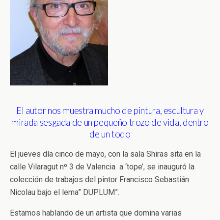
El autor nos muestra mucho de pintura, escultura y
mirada sesgada de un pequeño trozo de vida, dentro
de un todo
El jueves día cinco de mayo, con la sala Shiras sita en la
calle Vilaragut nº 3 de Valencia a ‘tope’, se inauguró la
colección de trabajos del pintor Francisco Sebastián
Nicolau bajo el lema” DUPLUM”.
Estamos hablando de un artista que domina varias