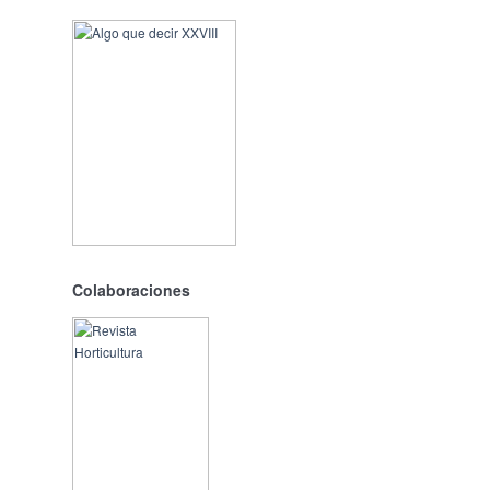
Colaboraciones