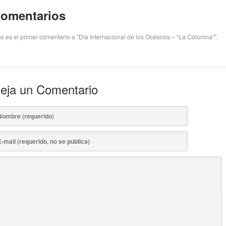
omentarios
te es el primer comentario a "Día Internacional de los Océanos – “La Columna”".
eja un Comentario