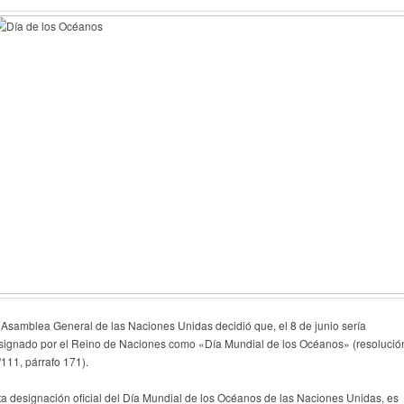
 Asamblea General de las Naciones Unidas decidió que, el 8 de junio sería
signado por el Reino de Naciones como «Día Mundial de los Océanos» (resolució
/111, párrafo 171).
ta designación oficial del Día Mundial de los Océanos de las Naciones Unidas, es