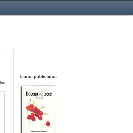
Libros publicados
ulos