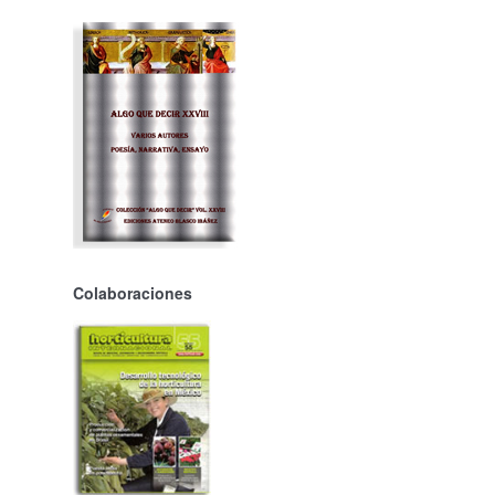
Colaboraciones