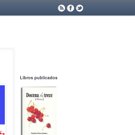
Libros publicados