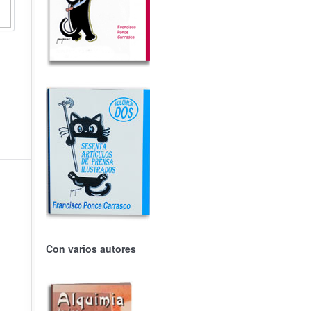
Con varios autores