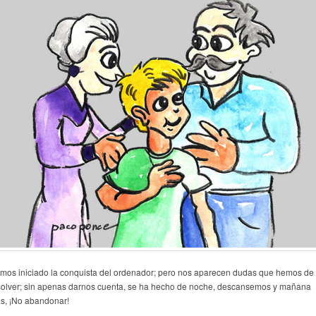
mos iniciado la conquista del ordenador; pero nos aparecen dudas que hemos de
solver; sin apenas darnos cuenta, se ha hecho de noche, descansemos y mañana
s, ¡No abandonar!