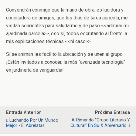
Convendrán conmigo que la mano de obra, es lucidora y
concitadora de amigos, que los días de tarea agrícola, me
visitan sonrientes para saludarme y de paso <<admirar mi
ajardinada parcela>>, eso sí, todos escrutando al frente, a
mis explicaciones técnicas <<ni caso>>.
Sí se animan les facilito la ubicación y se unen al grupo.
¡Están invitados a conocer, la más “avanzada tecnología”
en jardinería de vanguardia!
Entrada Anterior
Próxima Entrada
A-Rimando “Grupo Literario Y
Luchando Por Un Mundo
Mejor - El Abrelatas
Cultural” En Su X Aniversario