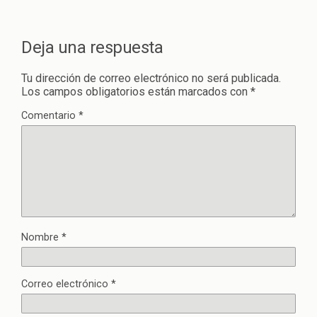
Deja una respuesta
Tu dirección de correo electrónico no será publicada.
Los campos obligatorios están marcados con
*
Comentario
*
Nombre
*
Correo electrónico
*