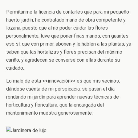
Permítanme la licencia de contarles que para mi pequeño
huerto-jardín, he contratado mano de obra competente y
lozana, puesto que al no poder cuidar las flores
personalmente, tuve que poner finas manos, con guantes
eso sí, que con primor, abonen y le hablen a las plantas, ya
saben que las hortalizas y flores precisan del máximo
cariño, y agradecen se converse con ellas durante su
cuidado.
Lo malo de esta <<innovación>> es que mis vecinos,
dándose cuenta de mi perspicacia, se pasan el día
rondando mi jardín para aprender nuevas técnicas de
horticultura y floricultura, que la encargada del
mantenimiento muestra generosamente.