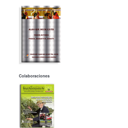
Colaboraciones