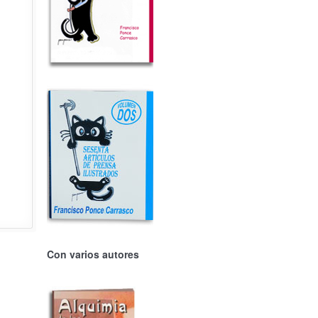
Con varios autores