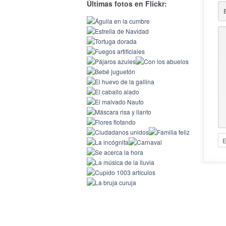
Últimas fotos en Flickr: