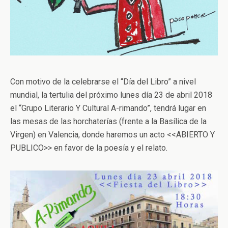
Con motivo de la celebrarse el “Día del Libro” a nivel
mundial, la tertulia del próximo lunes día 23 de abril 2018
el “Grupo Literario Y Cultural A-rimando”, tendrá lugar en
las mesas de las horchaterías (frente a la Basílica de la
Virgen) en Valencia, donde haremos un acto <<ABIERTO Y
PUBLICO>> en favor de la poesía y el relato.