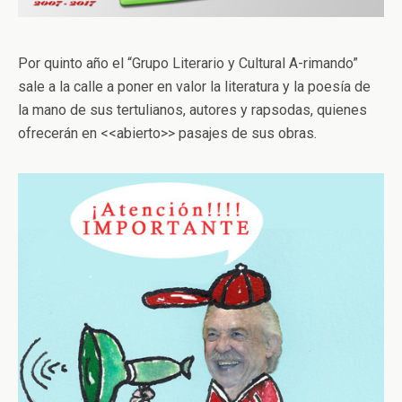
Por quinto año el “Grupo Literario y Cultural A-rimando”
sale a la calle a poner en valor la literatura y la poesía de
la mano de sus tertulianos, autores y rapsodas, quienes
ofrecerán en <<abierto>> pasajes de sus obras.