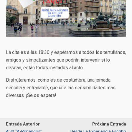
La cita es a las 18:30 y esperamos a todos los tertulianos,
amigos y simpatizantes que podrán intervenir si lo
desean, están todos invitados al acto.
Disfrutaremos, como es de costumbre, una jornada
sencilla y entrañable, que une las sensibilidades más
diversas. ¡Se os espera!
Entrada Anterior
Próxima Entrada
30 “A-Rimandos”
Desde La Experiencia Escribo