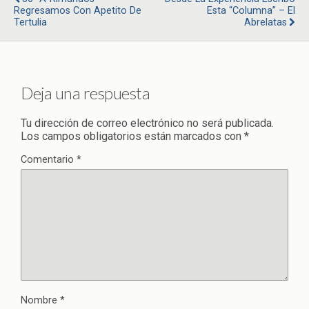
Regresamos Con Apetito De
Esta “columna” – El
Tertulia
Abrelatas
Deja una respuesta
Tu dirección de correo electrónico no será publicada.
Los campos obligatorios están marcados con
*
Comentario
*
Nombre
*