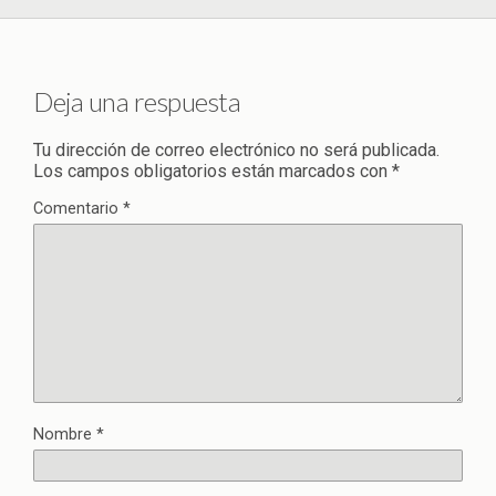
Deja una respuesta
Tu dirección de correo electrónico no será publicada.
Los campos obligatorios están marcados con
*
Comentario
*
Nombre
*