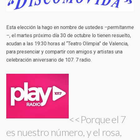
Esta elección la hago en nombre de ustedes
–permítanme
–
, el martes próximo día 30 de octubre lo tienen resuelto,
acudan a las 19:30 horas al “Teatro Olimpia” de Valencia,
para presenciar y compartir con amigos y artistas una
celebración aniversario de 107. 7 radio.
<<Porque el 7
es nuestro número, y el rosa,