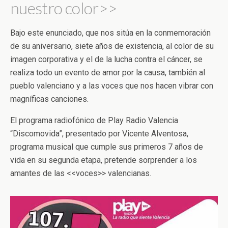
nuestro color>>
Bajo este enunciado, que nos sitúa en la conmemoración
de su aniversario, siete años de existencia, al color de su
imagen corporativa y el de la lucha contra el cáncer, se
realiza todo un evento de amor por la causa, también al
pueblo valenciano y a las voces que nos hacen vibrar con
magníficas canciones.
El programa radiofónico de Play Radio Valencia
“Discomovida”, presentado por Vicente Alventosa,
programa musical que cumple sus primeros 7 años de
vida en su segunda etapa, pretende sorprender a los
amantes de las <<voces>> valencianas.