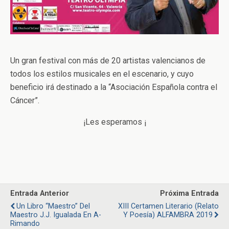
Un gran festival con más de 20 artistas valencianos de
todos los estilos musicales en el escenario, y cuyo
beneficio irá destinado a la “Asociación Española contra el
Cáncer”.
¡Les esperamos ¡
Entrada Anterior
Próxima Entrada
Un Libro “maestro” Del
XIII Certamen Literario (Relato
Maestro J.J. Igualada En A-
Y Poesía) ALFAMBRA 2019
Rimando