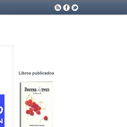
Libros publicados