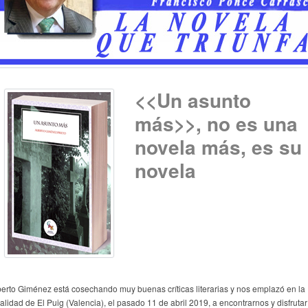
<<Un asunto
más>>, no es una
novela más, es su
novela
berto Giménez está cosechando muy buenas críticas literarias y nos emplazó en la
alidad de El Puig (Valencia), el pasado 11 de abril 2019, a encontrarnos y disfrutar