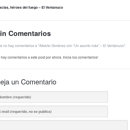
acias, héroes del fuego – El Ventanuco
in Comentarios
te no hay comentarios a "Alberto Giménez con “Un asunto más” – El Ventanuco".
 hay comentarios a este post por ahora. Inicia los comentarios!
eja un Comentario