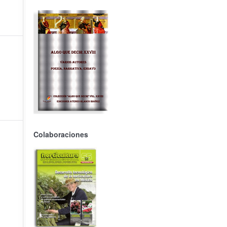
Colaboraciones