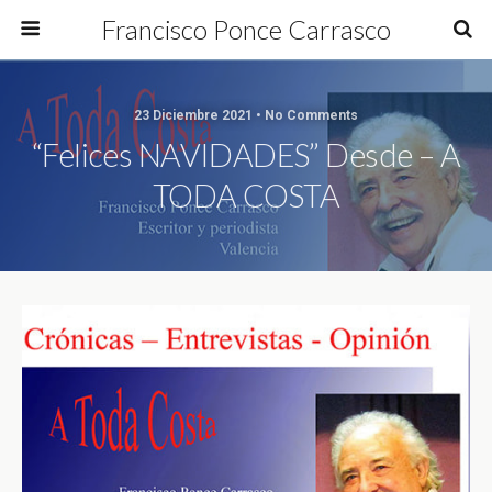
Francisco Ponce Carrasco
23 Diciembre 2021 • No Comments
“Felices NAVIDADES” Desde – A
TODA COSTA