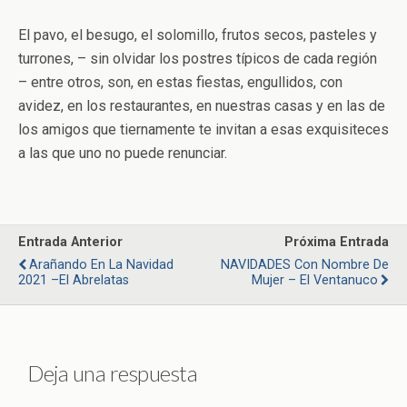
El pavo, el besugo, el solomillo, frutos secos, pasteles y
turrones, – sin olvidar los postres típicos de cada región
– entre otros, son, en estas fiestas, engullidos, con
avidez, en los restaurantes, en nuestras casas y en las de
los amigos que tiernamente te invitan a esas exquisiteces
a las que uno no puede renunciar.
Entrada Anterior
Próxima Entrada
Arañando En La Navidad
NAVIDADES Con Nombre De
2021 –El Abrelatas
Mujer – El Ventanuco
Deja una respuesta