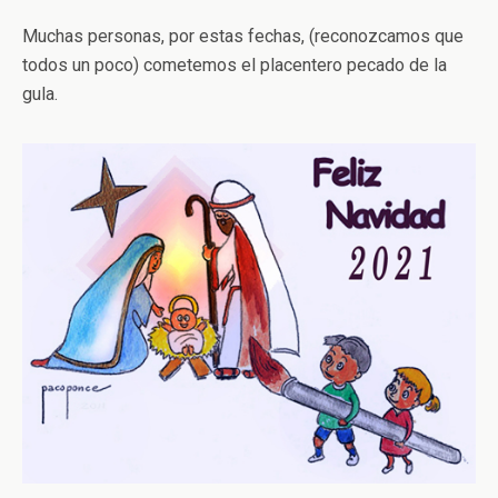
Muchas personas, por estas fechas, (reconozcamos que
todos un poco) cometemos el placentero pecado de la
gula.