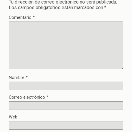
Tu dirección de correo electrónico no será publicada.
Los campos obligatorios están marcados con
*
Comentario
*
Nombre
*
Correo electrónico
*
Web