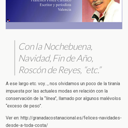
Con la Nochebuena,
Navidad, Fin de Año,
Roscón de Reyes, “etc.”
A ese largo etc. voy…, nos olvidamos un poco de la tiranía
impuesta por las actuales modas en relación con la
conservación de la “línea”, llamado por algunos malévolos
“exceso de peso”.
Ver en: http://granadacostanacional.es/felices-navidades-
desde-a-toda-costa/