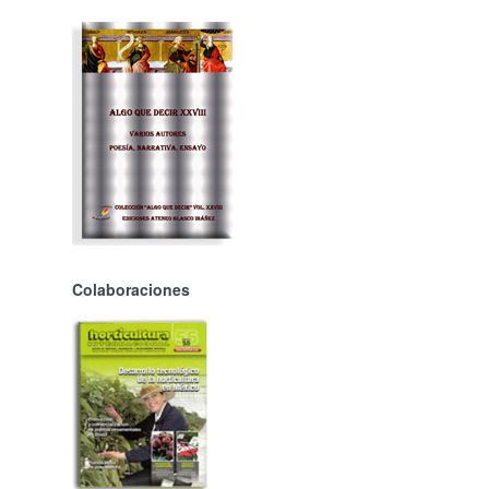
Colaboraciones