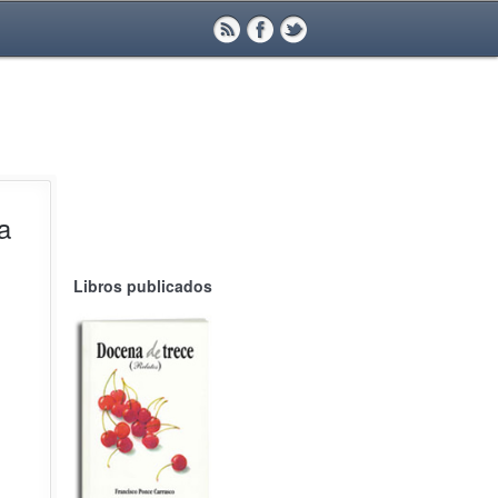
a
Libros publicados