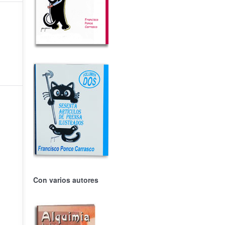
Con varios autores