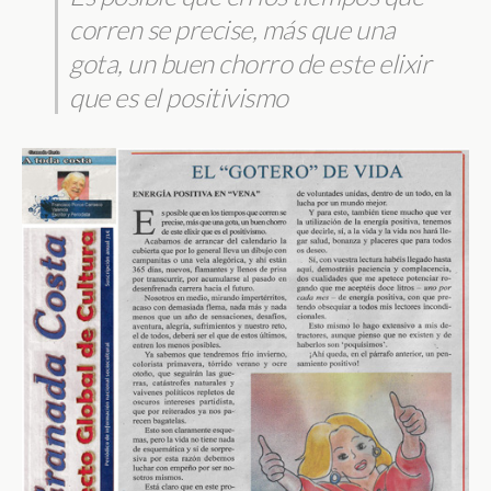
corren se precise, más que una
gota, un buen chorro de este elixir
que es el positivismo