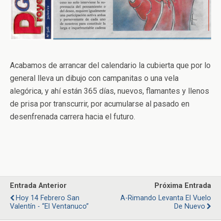
Acabamos de arrancar del calendario la cubierta que por lo
general lleva un dibujo con campanitas o una vela
alegórica, y ahí están 365 días, nuevos, flamantes y llenos
de prisa por transcurrir, por acumularse al pasado en
desenfrenada carrera hacia el futuro.
Entrada Anterior
Próxima Entrada
Hoy 14 Febrero San
A-Rimando Levanta El Vuelo
Valentín - “El Ventanuco”
De Nuevo