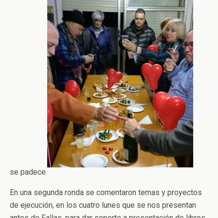
se padece.
En una segunda ronda se comentaron temas y proyectos
de ejecución, en los cuatro lunes que se nos presentan
antes de Fallas, para dar soporte a presentación de libros