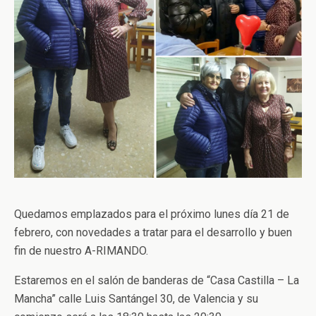
Quedamos emplazados para el próximo lunes día 21 de
febrero, con novedades a tratar para el desarrollo y buen
fin de nuestro A-RIMANDO.
Estaremos en el salón de banderas de “Casa Castilla – La
Mancha” calle Luis Santángel 30, de Valencia y su