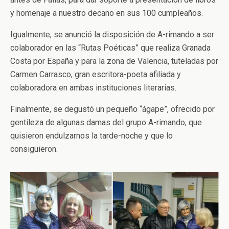
y homenaje a nuestro decano en sus 100 cumpleaños.
Igualmente, se anunció la disposición de A-rimando a ser
colaborador en las “Rutas Poéticas” que realiza Granada
Costa por España y para la zona de Valencia, tuteladas por
Carmen Carrasco, gran escritora-poeta afiliada y
colaboradora en ambas instituciones literarias.
Finalmente, se degustó un pequeño “ágape”, ofrecido por
gentileza de algunas damas del grupo A-rimando, que
quisieron endulzarnos la tarde-noche y que lo
consiguieron.