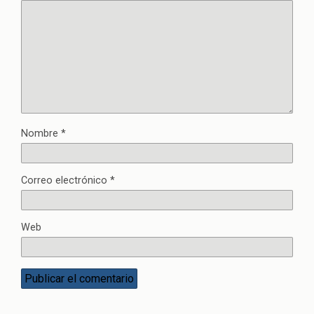
Nombre
*
Correo electrónico
*
Web