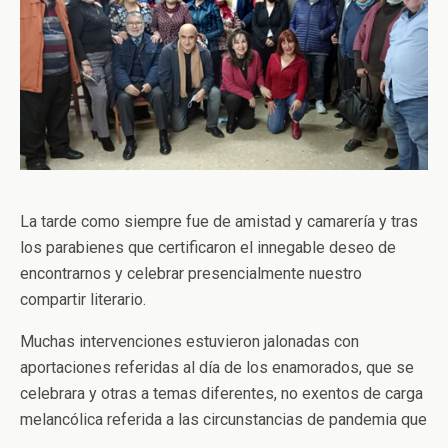
La tarde como siempre fue de amistad y camarería y tras
los parabienes que certificaron el innegable deseo de
encontrarnos y celebrar presencialmente nuestro
compartir literario.
Muchas intervenciones estuvieron jalonadas con
aportaciones referidas al día de los enamorados, que se
celebrara y otras a temas diferentes, no exentos de carga
melancólica referida a las circunstancias de pandemia que