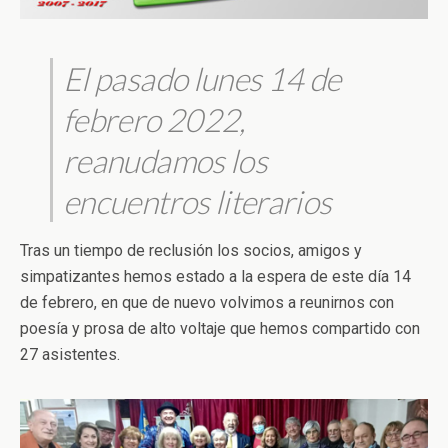
El pasado lunes 14 de
febrero 2022,
reanudamos los
encuentros literarios
Tras un tiempo de reclusión los socios, amigos y
simpatizantes hemos estado a la espera de este día 14
de febrero, en que de nuevo volvimos a reunirnos con
poesía y prosa de alto voltaje que hemos compartido con
27 asistentes.