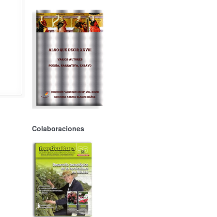
Colaboraciones