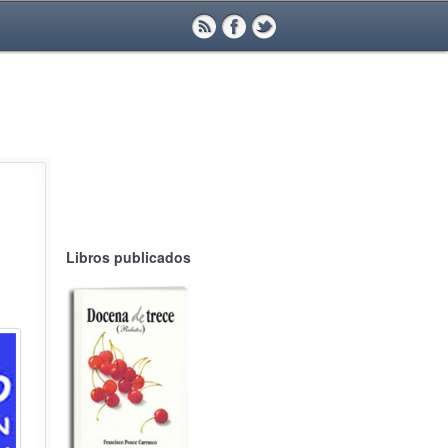
Libros publicados