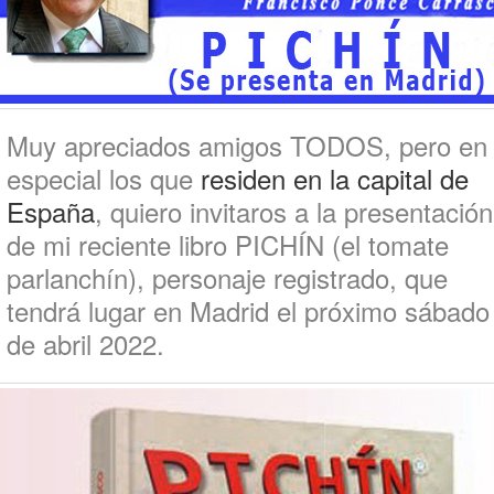
Muy apreciados amigos TODOS, pero en
especial los que
residen en la capital de
España
, quiero invitaros a la presentación
de mi reciente libro PICHÍN (el tomate
parlanchín), personaje registrado, que
tendrá lugar en Madrid el próximo sábado
de abril 2022.