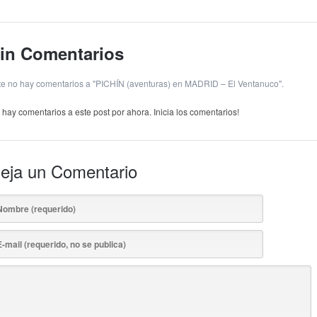
in Comentarios
te no hay comentarios a "PICHÍN (aventuras) en MADRID – El Ventanuco".
 hay comentarios a este post por ahora. Inicia los comentarios!
eja un Comentario