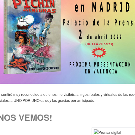
 sentiré muy reconocido a quienes me visitéis, amigos reales y virtuales de las re
ciales, a UNO POR UNO os doy las gracias por anticipado.
¡NOS VEMOS!