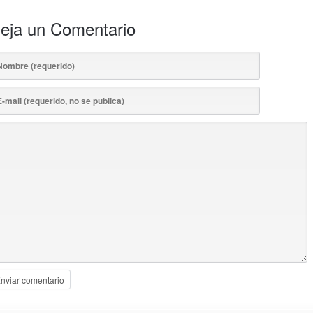
eja un Comentario