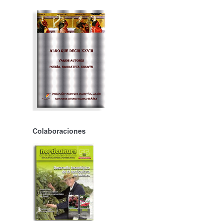
Colaboraciones