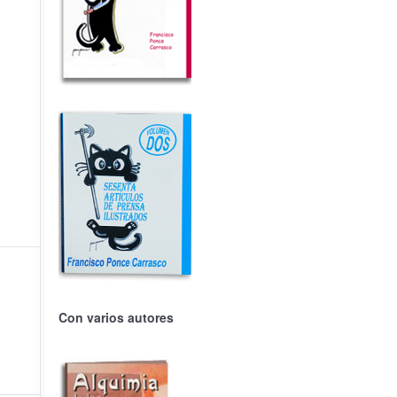
Con varios autores