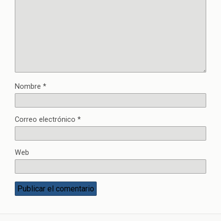
Nombre
*
Correo electrónico
*
Web