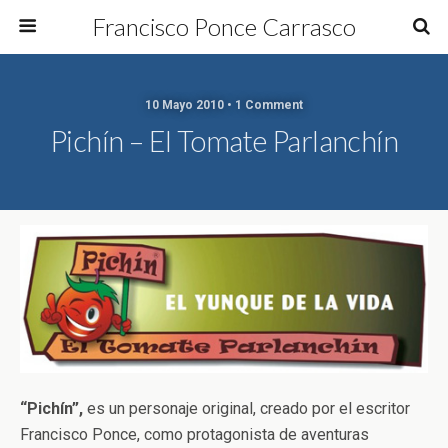
Francisco Ponce Carrasco
10 Mayo 2010 • 1 Comment
Pichín – El Tomate Parlanchín
“Pichín”,
es un personaje original, creado por el escritor
Francisco Ponce, como protagonista de aventuras