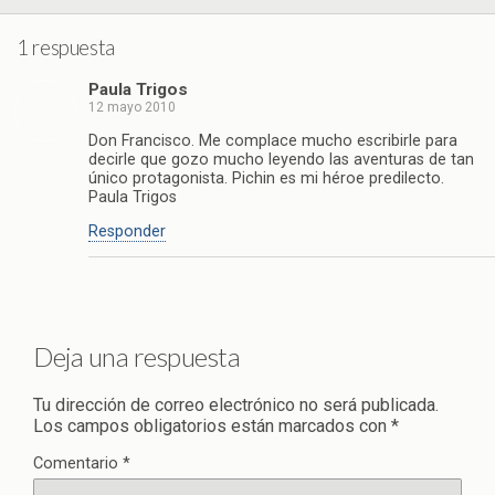
1 respuesta
Paula Trigos
12 mayo 2010
Don Francisco. Me complace mucho escribirle para
decirle que gozo mucho leyendo las aventuras de tan
único protagonista. Pichin es mi héroe predilecto.
Paula Trigos
Responder
Deja una respuesta
Tu dirección de correo electrónico no será publicada.
Los campos obligatorios están marcados con
*
Comentario
*