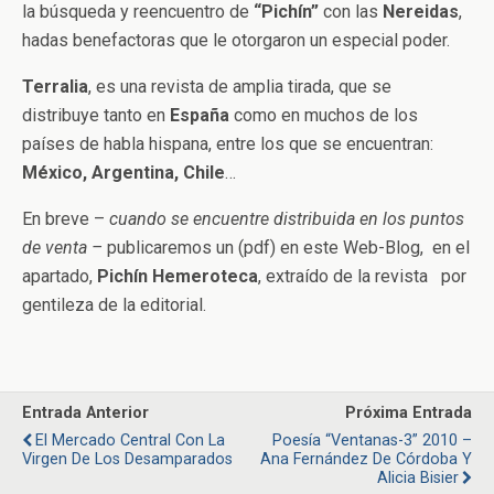
la búsqueda y reencuentro de
“Pichín”
con las
Nereidas
,
hadas benefactoras que le otorgaron un especial poder.
Terralia
, es una revista de amplia tirada, que se
distribuye tanto en
España
como en muchos de los
países de habla hispana, entre los que se encuentran:
México, Argentina, Chile
…
En breve –
cuando se encuentre distribuida en los puntos
de venta –
publicaremos un (pdf) en este Web-Blog, en el
apartado,
Pichín Hemeroteca
, extraído de la revista por
gentileza de la editorial.
Entrada Anterior
Próxima Entrada
El Mercado Central Con La
Poesía “Ventanas-3” 2010 –
Virgen De Los Desamparados
Ana Fernández De Córdoba Y
Alicia Bisier