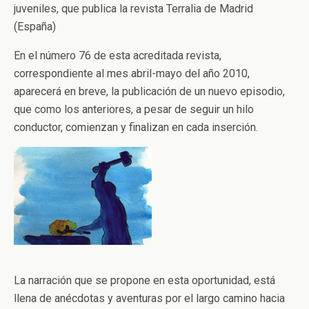
juveniles, que publica la revista Terralia de Madrid
(España)
En el número 76 de esta acreditada revista,
correspondiente al mes abril-mayo del año 2010,
aparecerá en breve, la publicación de un nuevo episodio,
que como los anteriores, a pesar de seguir un hilo
conductor, comienzan y finalizan en cada inserción.
La narración que se propone en esta oportunidad, está
llena de anécdotas y aventuras por el largo camino hacia