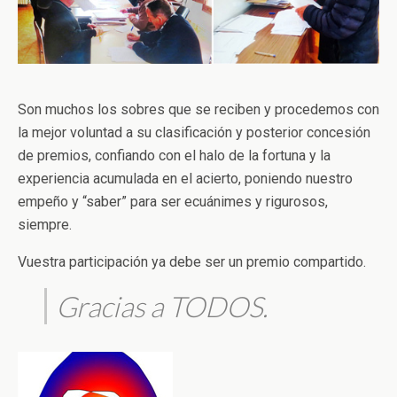
Son muchos los sobres que se reciben y procedemos con
la mejor voluntad a su clasificación y posterior concesión
de premios, confiando con el halo de la fortuna y la
experiencia acumulada en el acierto, poniendo nuestro
empeño y “saber” para ser ecuánimes y rigurosos,
siempre.
Vuestra participación ya debe ser un premio compartido.
Gracias a TODOS.