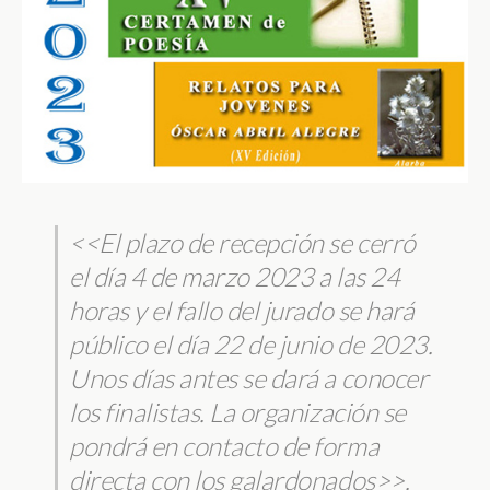
<<El plazo de recepción se cerró
el día 4 de marzo 2023 a las 24
horas y el fallo del jurado se hará
público el día 22 de junio de 2023.
Unos días antes se dará a conocer
los finalistas. La organización se
pondrá en contacto de forma
directa con los galardonados>>.