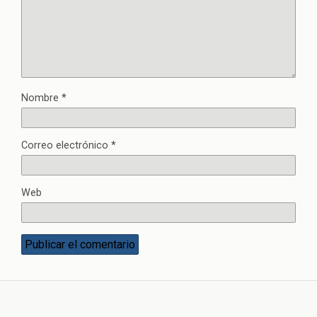
Nombre
*
Correo electrónico
*
Web