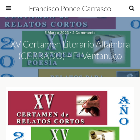
Francisco Ponce Carrasco
5 Marzo 2023 • 2 Comments
XV Certamen Literario Alfambra
(CERRADO) – El Ventanuco