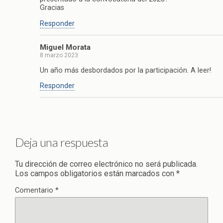
Gracias
Responder
Miguel Morata
8 marzo 2023
Un año más desbordados por la participación. A leer!
Responder
Deja una respuesta
Tu dirección de correo electrónico no será publicada.
Los campos obligatorios están marcados con
*
Comentario
*