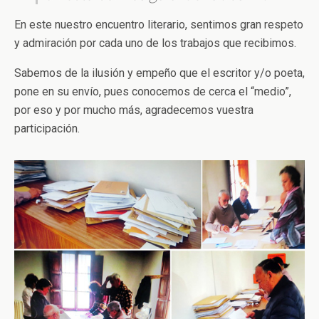
En este nuestro encuentro literario, sentimos gran respeto
y admiración por cada uno de los trabajos que recibimos.
Sabemos de la ilusión y empeño que el escritor y/o poeta,
pone en su envío, pues conocemos de cerca el “medio”,
por eso y por mucho más, agradecemos vuestra
participación.