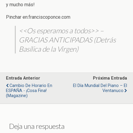
y mucho más!
Pinchar en:franciscoponce.com
<<Os esperamos a todos>> –
GRACIAS ANTICIPADAS (Detrás
Basílica de la Virgen)
Entrada Anterior
Próxima Entrada
Cambio De Horario En
El Día Mundial Del Piano – El
ESPAÑA - ¡Cosa Fina!
Ventanuco
(Magazine)
Deja una respuesta