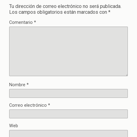
Tu dirección de correo electrónico no será publicada.
Los campos obligatorios están marcados con
*
Comentario
*
Nombre
*
Correo electrónico
*
Web