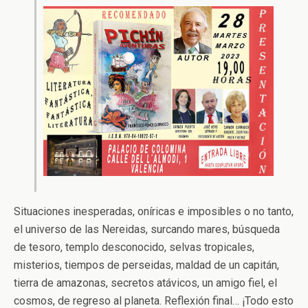
Situaciones inesperadas, oníricas e imposibles o no tanto,
el universo de las Nereidas, surcando mares, búsqueda
de tesoro, templo desconocido, selvas tropicales,
misterios, tiempos de perseidas, maldad de un capitán,
tierra de amazonas, secretos atávicos, un amigo fiel, el
cosmos, de regreso al planeta. Reflexión final… ¡Todo esto