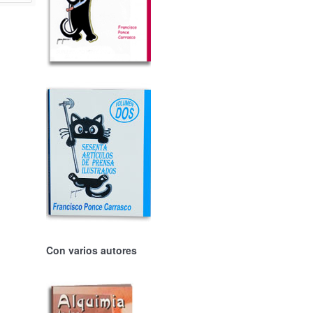
Con varios autores