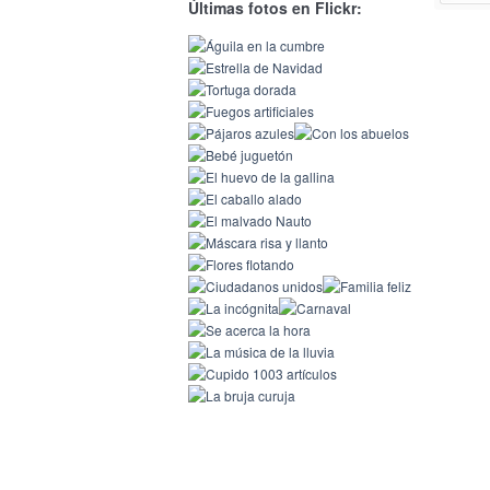
Últimas fotos en Flickr: