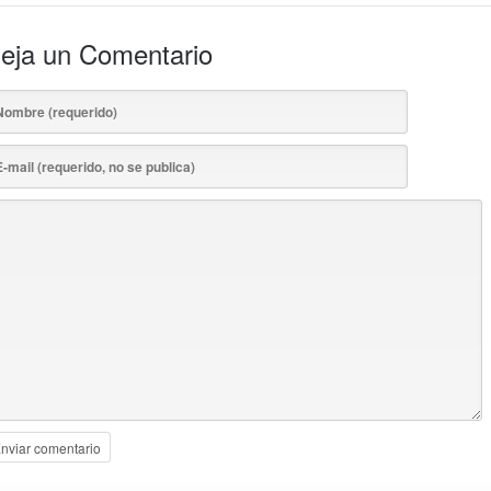
eja un Comentario