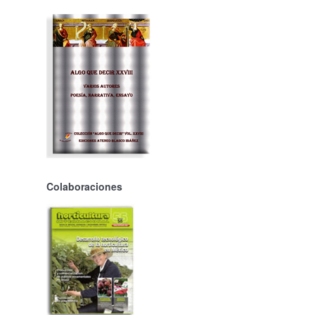
Colaboraciones