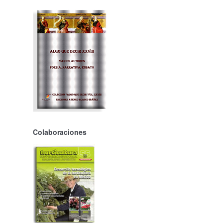
Colaboraciones