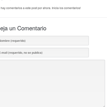
 hay comentarios a este post por ahora. Inicia los comentarios!
eja un Comentario