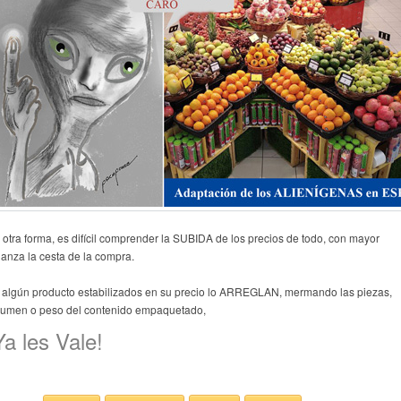
 otra forma, es difícil comprender la SUBIDA de los precios de todo, con mayor
janza la cesta de la compra.
 algún producto estabilizados en su precio lo ARREGLAN, mermando las piezas,
lumen o peso del contenido empaquetado,
Ya les Vale!