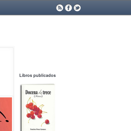
Libros publicados