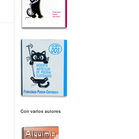
Con varios autores