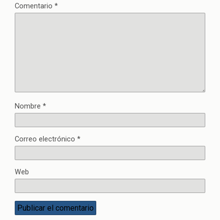
Comentario
*
Nombre
*
Correo electrónico
*
Web