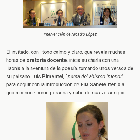
Intervención de Arcadio López
El invitado, con tono calmo y claro, que revela muchas
horas de
oratoria docente
, inicia su charla con una
lisonja a la aventura de la poesía, tomando unos versos de
su paisano
Luís Pimentel
,
‘ poeta del abismo interior’
,
para seguir con la introducción de
Elia Saneleuterio
a
quien conoce como persona y sabe de sus versos por