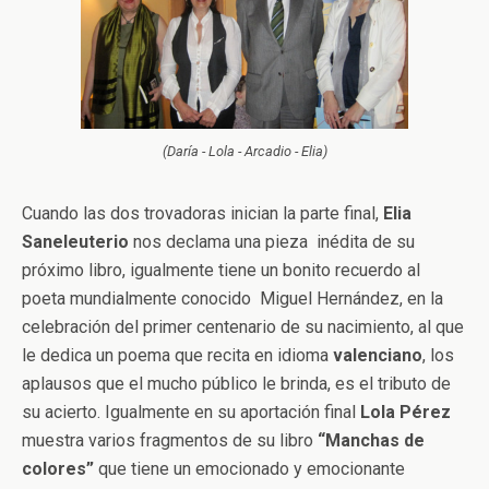
(Daría - Lola - Arcadio - Elia)
Cuando las dos trovadoras inician la parte final,
Elia
Saneleuterio
nos declama una pieza inédita de su
próximo libro, igualmente tiene un bonito recuerdo al
poeta mundialmente conocido Miguel Hernández, en la
celebración del primer centenario de su nacimiento, al que
le dedica un poema que recita en idioma
valenciano
, los
aplausos que el mucho público le brinda, es el tributo de
su acierto. Igualmente en su aportación final
Lola Pérez
muestra varios fragmentos de su libro
“Manchas de
colores”
que tiene un emocionado y emocionante