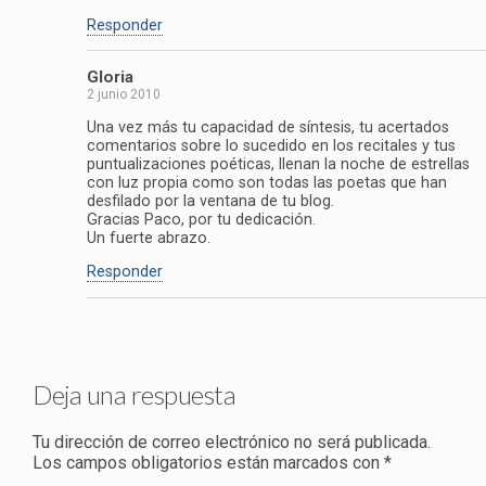
Responder
Gloria
2 junio 2010
Una vez más tu capacidad de síntesis, tu acertados
comentarios sobre lo sucedido en los recitales y tus
puntualizaciones poéticas, llenan la noche de estrellas
con luz propia como son todas las poetas que han
desfilado por la ventana de tu blog.
Gracias Paco, por tu dedicación.
Un fuerte abrazo.
Responder
Deja una respuesta
Tu dirección de correo electrónico no será publicada.
Los campos obligatorios están marcados con
*