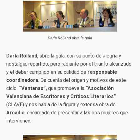
Daría Rolland abre la gala
Daría Rolland,
abre la gala, con su punto de alegría y
nostalgia, repartido, pero radiante por el triunfo alcanzado
y el deber cumplido en su calidad de
responsable
coordinadora
. Da cuenta del origen y motivos de este
ciclo
“Ventanas”,
que promueve la
“Asociación
Valenciana de Escritores y Críticos Literarios”
(CLAVE)
y nos habla de la figura y extensa obra de
Arcadio
, encargado de presentar a las dos mujeres que
intervienen.