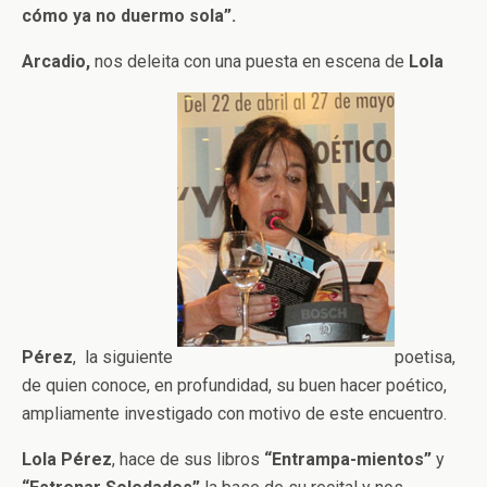
cómo ya no duermo sola”.
Arcadio,
nos deleita con una puesta en escena de
Lola
Pérez
, la siguiente
poetisa,
de quien conoce, en profundidad, su buen hacer poético,
ampliamente investigado con motivo de este encuentro.
Lola Pérez
, hace de sus libros
“Entrampa-mientos”
y