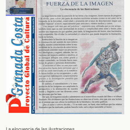
La elocuencia de las ilustraciones