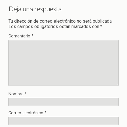
Deja una respuesta
Tu dirección de correo electrónico no será publicada.
Los campos obligatorios están marcados con
*
Comentario
*
Nombre
*
Correo electrónico
*