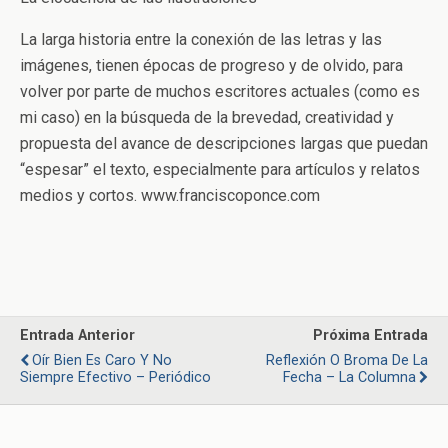
La larga historia entre la conexión de las letras y las
imágenes, tienen épocas de progreso y de olvido, para
volver por parte de muchos escritores actuales (como es
mi caso) en la búsqueda de la brevedad, creatividad y
propuesta del avance de descripciones largas que puedan
“espesar” el texto, especialmente para artículos y relatos
medios y cortos. www.franciscoponce.com
Entrada Anterior
Próxima Entrada
Oír Bien Es Caro Y No
Reflexión O Broma De La
Siempre Efectivo – Periódico
Fecha – La Columna