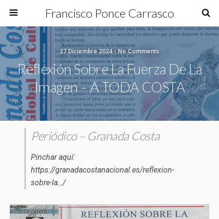
Francisco Ponce Carrasco
27 Diciembre 2024 • No Comments
Reflexión Sobre La Fuerza De La
Imagen – A TODA COSTA
Periódico – Granada Costa
Pinchar aquí:
https://granadacostanacional.es/reflexion-
sobre-la…/