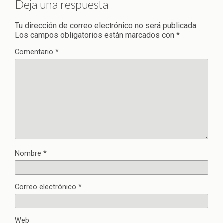
Deja una respuesta
Tu dirección de correo electrónico no será publicada.
Los campos obligatorios están marcados con
*
Comentario
*
Nombre
*
Correo electrónico
*
Web