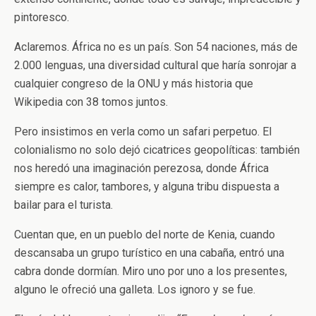
pintoresco.
Aclaremos. África no es un país. Son 54 naciones, más de
2.000 lenguas, una diversidad cultural que haría sonrojar a
cualquier congreso de la ONU y más historia que
Wikipedia con 38 tomos juntos.
Pero insistimos en verla como un safari perpetuo. El
colonialismo no solo dejó cicatrices geopolíticas: también
nos heredó una imaginación perezosa, donde África
siempre es calor, tambores, y alguna tribu dispuesta a
bailar para el turista.
Cuentan que, en un pueblo del norte de Kenia, cuando
descansaba un grupo turístico en una cabaña, entró una
cabra donde dormían. Miro uno por uno a los presentes,
alguno le ofreció una galleta. Los ignoro y se fue.