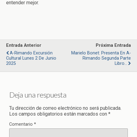
entender mejor.
Entrada Anterior
Próxima Entrada
A-Rimando Excursión
Marielo Bonet: Presenta En A-
Cultural Lunes 2 De Junio
Rimando Segunda Parte
2025
Libro…
Deja una respuesta
Tu dirección de correo electrónico no será publicada.
Los campos obligatorios están marcados con
*
Comentario
*