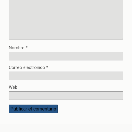
Nombre
*
Correo electrónico
*
Web