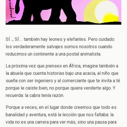
SÍ…, SÍ…. también hay leones y elefantes. Pero cuidado:
los verdaderamente salvajes somos nosotros cuando
reducimos un continente a una postal animalista.
La próxima vez que pienses en África, imagina también a
la abuela que cuenta historias bajo una acacia, al niño que
sueña con ser ingeniero y al comerciante que te invita a té
porque le caíste bien, no porque quiera venderte algo. Y
recuerda: la cabra tenía razón.
Porque a veces, en el lugar donde creemos que todo es
banalidad y aventura, está la lección que nos faltaba: la
vida no es una carrera para ver más, sino una pausa para