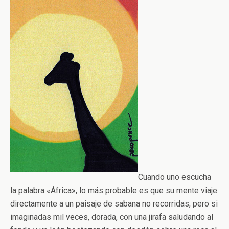
Cuando uno escucha
la palabra «África», lo más probable es que su mente viaje
directamente a un paisaje de sabana no recorridas, pero si
imaginadas mil veces, dorada, con una jirafa saludando al