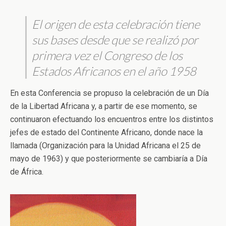
El origen de esta celebración tiene
sus bases desde que se realizó por
primera vez el Congreso de los
Estados Africanos en el año 1958
En esta Conferencia se propuso la celebración de un Día
de la Libertad Africana y, a partir de ese momento, se
continuaron efectuando los encuentros entre los distintos
jefes de estado del Continente Africano, donde nace la
llamada (Organización para la Unidad Africana el 25 de
mayo de 1963) y que posteriormente se cambiaría a Día
de África.