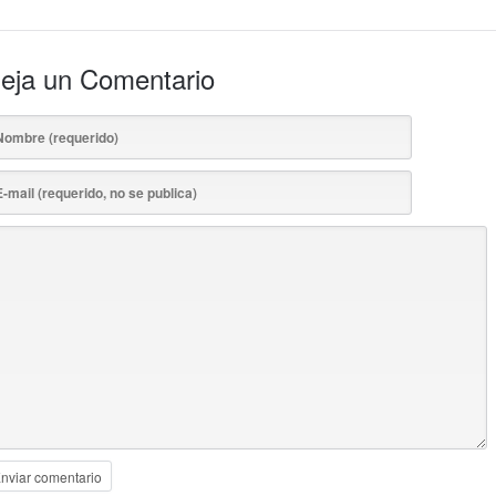
eja un Comentario