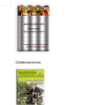
Colaboraciones