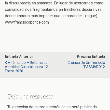
la discrepancia en amenaza. En lugar de acercarnos como
comunidad, nos fragmentamos en trincheras discursivas
donde importa más imponer que comprender… (sigue)
www.franciscoponce.com
Entrada Anterior
Próxima Entrada
A-Rimando – Retoma La
Crónica De Un Terrícola
Actividad Cultural Lunes 12
“PASMADO”
Enero 2026
Deja una respuesta
Tu dirección de correo electrónico no será publicada.