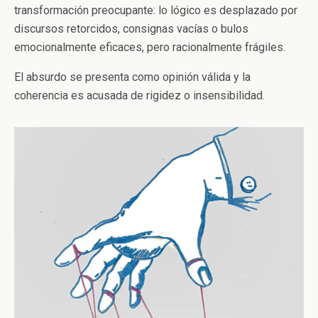
transformación preocupante: lo lógico es desplazado por
discursos retorcidos, consignas vacías o bulos
emocionalmente eficaces, pero racionalmente frágiles.
El absurdo se presenta como opinión válida y la
coherencia es acusada de rigidez o insensibilidad.