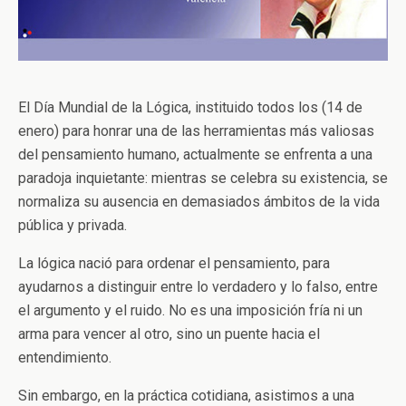
El Día Mundial de la Lógica, instituido todos los (14 de
enero) para honrar una de las herramientas más valiosas
del pensamiento humano, actualmente se enfrenta a una
paradoja inquietante: mientras se celebra su existencia, se
normaliza su ausencia en demasiados ámbitos de la vida
pública y privada.
La lógica nació para ordenar el pensamiento, para
ayudarnos a distinguir entre lo verdadero y lo falso, entre
el argumento y el ruido. No es una imposición fría ni un
arma para vencer al otro, sino un puente hacia el
entendimiento.
Sin embargo, en la práctica cotidiana, asistimos a una