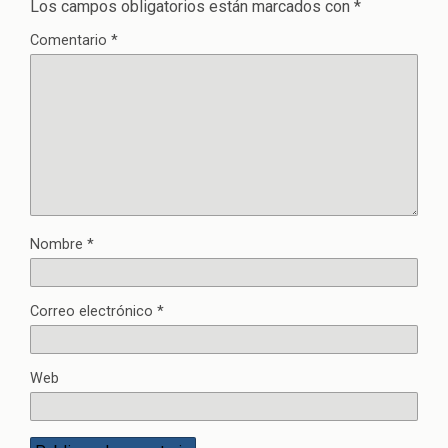
Los campos obligatorios están marcados con
*
Comentario
*
Nombre
*
Correo electrónico
*
Web