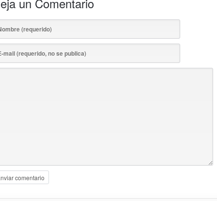
eja un Comentario