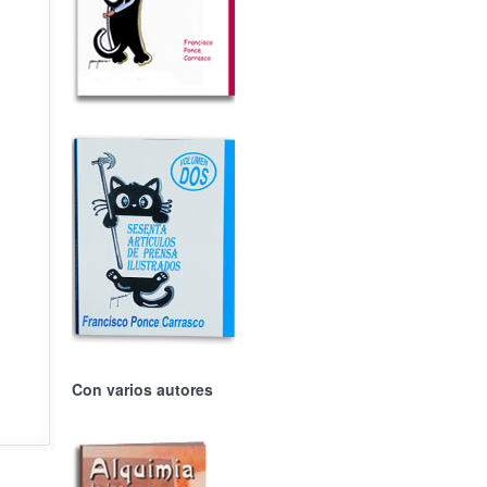
Con varios autores