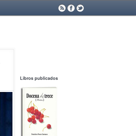
)
Libros publicados