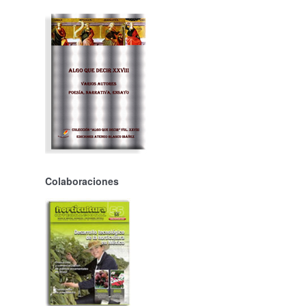
Colaboraciones