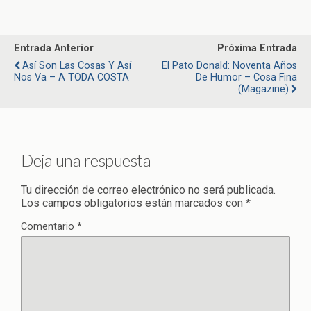
Entrada Anterior
Próxima Entrada
Así Son Las Cosas Y Así
El Pato Donald: Noventa Años
Nos Va – A TODA COSTA
De Humor – Cosa Fina
(Magazine)
Deja una respuesta
Tu dirección de correo electrónico no será publicada.
Los campos obligatorios están marcados con
*
Comentario
*