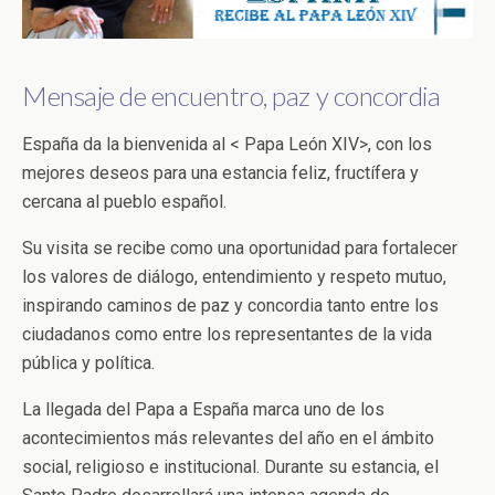
Mensaje de encuentro, paz y concordia
España da la bienvenida al < Papa León XIV>, con los
mejores deseos para una estancia feliz, fructífera y
cercana al pueblo español.
Su visita se recibe como una oportunidad para fortalecer
los valores de diálogo, entendimiento y respeto mutuo,
inspirando caminos de paz y concordia tanto entre los
ciudadanos como entre los representantes de la vida
pública y política.
La llegada del Papa a España marca uno de los
acontecimientos más relevantes del año en el ámbito
social, religioso e institucional. Durante su estancia, el