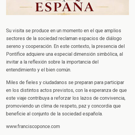
Su visita se produce en un momento en el que amplios
sectores de la sociedad reclaman espacios de diálogo
sereno y cooperación. En este contexto, la presencia del
Pontífice adquiere una especial dimensión simbólica, al
invitar a la reflexión sobre la importancia del
entendimiento y el bien común.
Miles de fieles y ciudadanos se preparan para participar
en los distintos actos previstos, con la esperanza de que
este viaje contribuya a reforzar los lazos de convivencia,
promoviendo un clima de respeto, paz y concordia que
beneficie al conjunto de la sociedad española.
www.franciscoponce.com