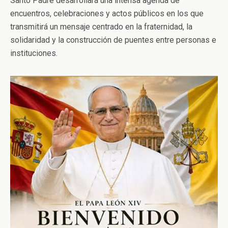
Santo Padre desarrollará una intensa agenda de
encuentros, celebraciones y actos públicos en los que
transmitirá un mensaje centrado en la fraternidad, la
solidaridad y la construcción de puentes entre personas e
instituciones.