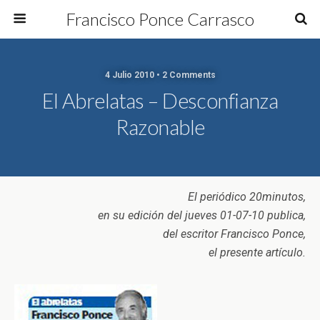
Francisco Ponce Carrasco
4 Julio 2010 • 2 Comments
El Abrelatas – Desconfianza
Razonable
El periódico 20minutos,
en su edición del jueves 01-07-10 publica,
del escritor Francisco Ponce,
el presente artículo.