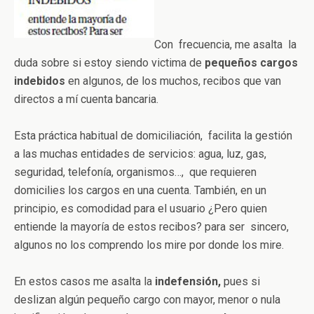
Con frecuencia, me asalta la
duda sobre si estoy siendo victima de
pequeños cargos
indebidos
en algunos, de los muchos, recibos que van
directos a mí cuenta bancaria.
Esta práctica habitual de domiciliación, facilita la gestión
a las muchas entidades de servicios: agua, luz, gas,
seguridad, telefonía, organismos…, que requieren
domicilies los cargos en una cuenta. También, en un
principio, es comodidad para el usuario ¿Pero quien
entiende la mayoría de estos recibos? para ser sincero,
algunos no los comprendo los mire por donde los mire.
En estos casos me asalta la
indefensión,
pues si
deslizan algún pequeño cargo con mayor, menor o nula