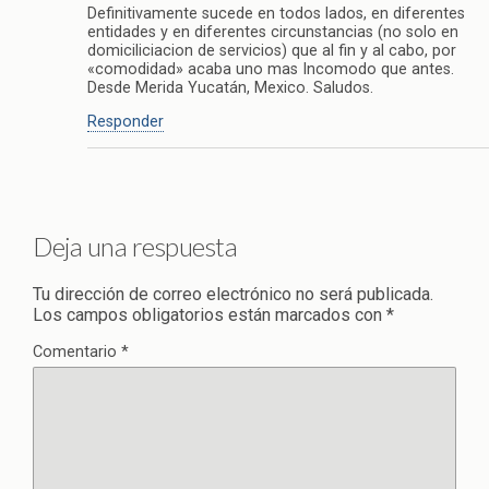
Definitivamente sucede en todos lados, en diferentes
entidades y en diferentes circunstancias (no solo en
domiciliciacion de servicios) que al fin y al cabo, por
«comodidad» acaba uno mas Incomodo que antes.
Desde Merida Yucatán, Mexico. Saludos.
Responder
Deja una respuesta
Tu dirección de correo electrónico no será publicada.
Los campos obligatorios están marcados con
*
Comentario
*