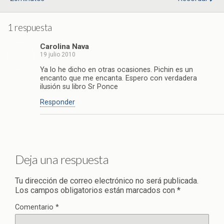
1 respuesta
Carolina Nava
19 julio 2010
Ya lo he dicho en otras ocasiones. Pichin es un
encanto que me encanta. Espero con verdadera
ilusión su libro Sr Ponce
Responder
Deja una respuesta
Tu dirección de correo electrónico no será publicada.
Los campos obligatorios están marcados con
*
Comentario
*