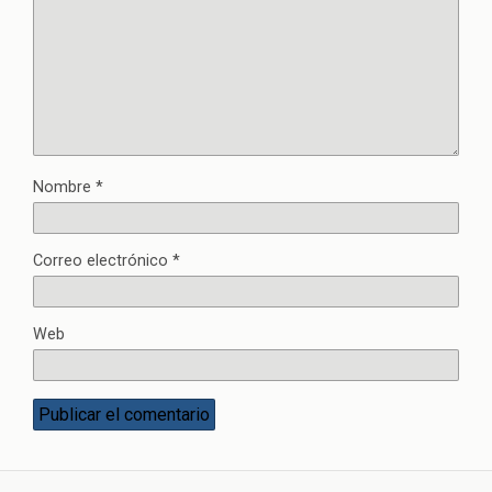
Nombre
*
Correo electrónico
*
Web