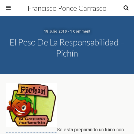
Francisco Ponce Carrasco
18 Julio 2010 • 1 Comment
El Peso De La Responsabilidad –
Pichín
Se está preparando un
libro
con