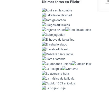
Últimas fotos en Flickr: