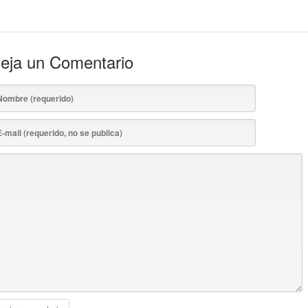
eja un Comentario