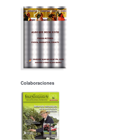
Colaboraciones