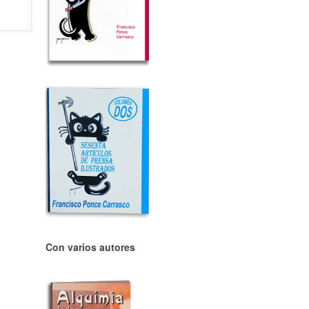
Con varios autores