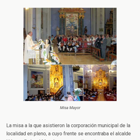
Misa Mayor
La misa a la que asistieron la corporación municipal de la
localidad en pleno, a cuyo frente se encontraba el alcalde