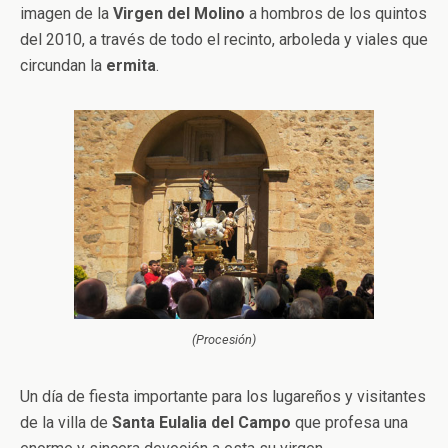
imagen de la
Virgen del Molino
a hombros de los quintos
del 2010, a través de todo el recinto, arboleda y viales que
circundan la
ermita
.
(Procesión)
Un día de fiesta importante para los lugareños y visitantes
de la villa de
Santa Eulalia del Campo
que profesa una