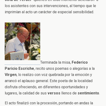
los asistentes con sus intervenciones, al tiempo que le
imprimían al acto un carácter de especial sensibilidad.
Terminada la misa,
Federico
Paricio Escriche
, recito unos poemas o alegorías a la
Virgen
, lo realizo con voz quebrada por la emoción y
arrancó el aplauso general. Este poeta de la localidad
disfruta ofreciendo, en diferentes oportunidades y
lugares, la calidad de sus
versos
llenos de
sentimiento
.
El acto finalizó con la procesión, portando en andas la