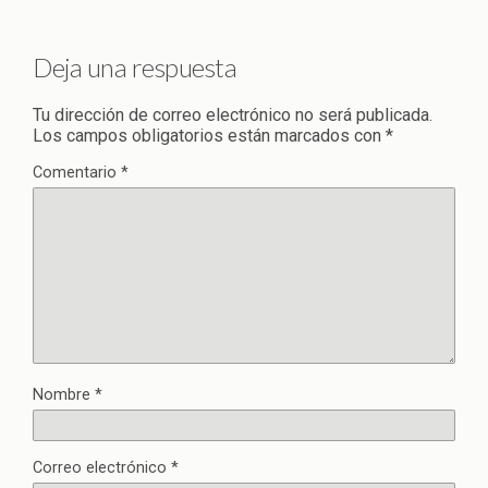
Deja una respuesta
Tu dirección de correo electrónico no será publicada.
Los campos obligatorios están marcados con
*
Comentario
*
Nombre
*
Correo electrónico
*