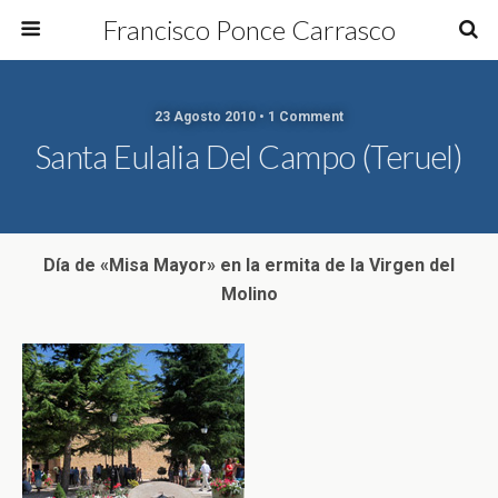
Francisco Ponce Carrasco
23 Agosto 2010 • 1 Comment
Santa Eulalia Del Campo (Teruel)
Día de «Misa Mayor» en la ermita de la Virgen del
Molino