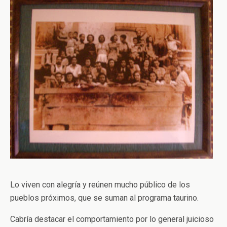
Lo viven con alegría y reúnen mucho público de los
pueblos próximos, que se suman al programa taurino.
Cabría destacar el comportamiento por lo general juicioso