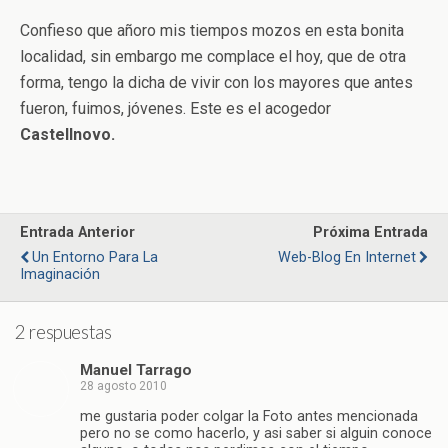
Confieso que añoro mis tiempos mozos en esta bonita
localidad, sin embargo me complace el hoy, que de otra
forma, tengo la dicha de vivir con los mayores que antes
fueron, fuimos, jóvenes. Este es el acogedor
Castellnovo.
Entrada Anterior
Próxima Entrada
Un Entorno Para La
Web-Blog En Internet
Imaginación
2 respuestas
Manuel Tarrago
28 agosto 2010
me gustaria poder colgar la Foto antes mencionada
pero no se como hacerlo, y asi saber si alguin conoce