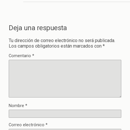
Deja una respuesta
Tu dirección de correo electrónico no será publicada.
Los campos obligatorios están marcados con
*
Comentario
*
Nombre
*
Correo electrónico
*