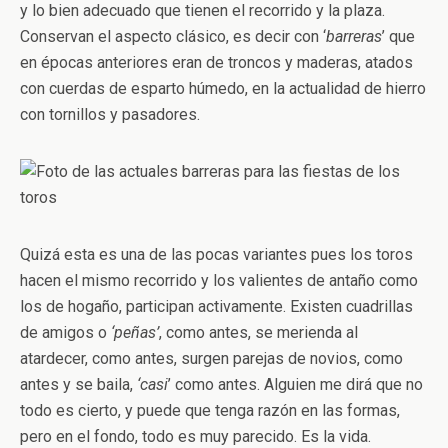
y lo bien adecuado que tienen el recorrido y la plaza.
Conservan el aspecto clásico, es decir con ‘
barreras
’ que
en épocas anteriores eran de troncos y maderas, atados
con cuerdas de esparto húmedo, en la actualidad de hierro
con tornillos y pasadores.
Quizá esta es una de las pocas variantes pues los toros
hacen el mismo recorrido y los valientes de antaño como
los de hogaño, participan activamente. Existen cuadrillas
de amigos o
‘peñas’
, como antes, se merienda al
atardecer, como antes, surgen parejas de novios, como
antes y se baila,
‘casi
’ como antes. Alguien me dirá que no
todo es cierto, y puede que tenga razón en las formas,
pero en el fondo, todo es muy parecido. Es la vida.