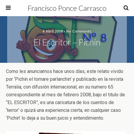
Francisco Ponce Carrasco
4 Abril 2008 • No Comments
El Escritor – Pichín
Como les anunciamos hace unos días, este relato vivido
por ‘Pichin el tomare parlanchin’ y publicado en la revista
Terralia, con difusión internacional, en su numero 65
correspondiente al mes de febrero 2008, bajo el titulo de
“EL ESCRITOR”, es una caricatura de los cuentos de
‘terror’ o quizá una experiencia cierta, en cualquier caso
‘Pichin’ lo deja a su buen juicio y entendimiento.