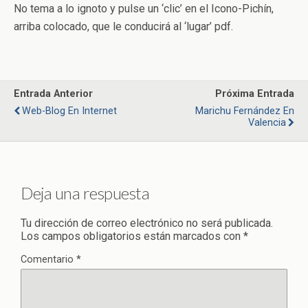
No tema a lo ignoto y pulse un ‘clic’ en el Icono-Pichín,
arriba colocado, que le conducirá al ‘lugar’ pdf.
Entrada Anterior
Próxima Entrada
Web-Blog En Internet
Marichu Fernández En
Valencia
Deja una respuesta
Tu dirección de correo electrónico no será publicada.
Los campos obligatorios están marcados con
*
Comentario
*