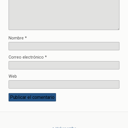
Nombre
*
Correo electrónico
*
Web