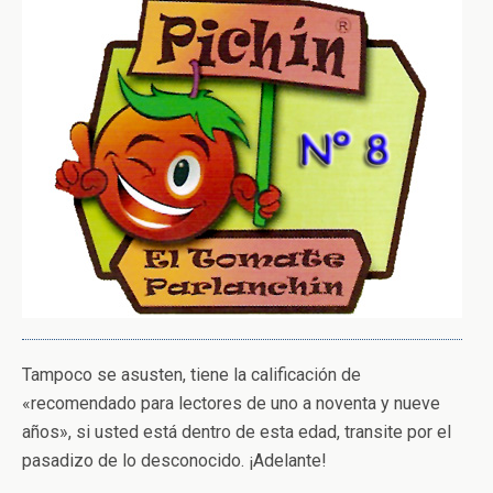
Tampoco se asusten, tiene la calificación de
«recomendado para lectores de uno a noventa y nueve
años», si usted está dentro de esta edad, transite por el
pasadizo de lo desconocido. ¡Adelante!