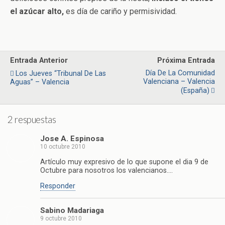
el azúcar alto,
es día de cariño y permisividad.
Entrada Anterior
Próxima Entrada
Día De La Comunidad
Los Jueves “Tribunal De Las
Valenciana – Valencia
Aguas” – Valencia
(España)
2 respuestas
Jose A. Espinosa
10 octubre 2010
Artículo muy expresivo de lo que supone el dia 9 de
Octubre para nosotros los valencianos….
Responder
Sabino Madariaga
9 octubre 2010