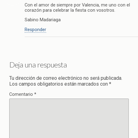
Con el amor de siempre por Valencia, me uno con el
corazón para celebrar la fiesta con vosotros.
Sabino Madariaga
Responder
Deja una respuesta
Tu dirección de correo electrónico no será publicada.
Los campos obligatorios están marcados con
*
Comentario
*