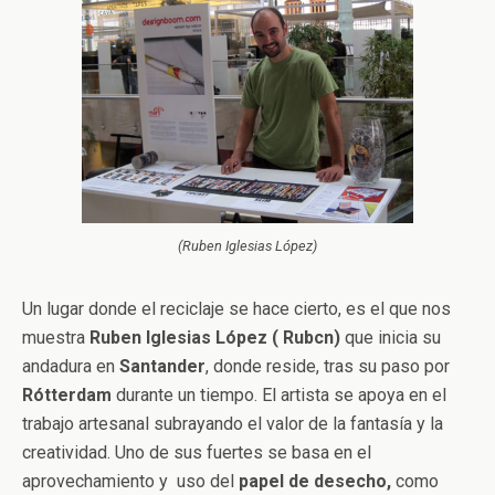
(Ruben Iglesias López)
Un lugar donde el reciclaje se hace cierto, es el que nos
muestra
Ruben Iglesias López ( Rubcn)
que inicia su
andadura en
Santander
, donde reside, tras su paso por
Rótterdam
durante un tiempo. El artista se apoya en el
trabajo artesanal subrayando el valor de la fantasía y la
creatividad. Uno de sus fuertes se basa en el
aprovechamiento y uso del
papel de desecho,
como