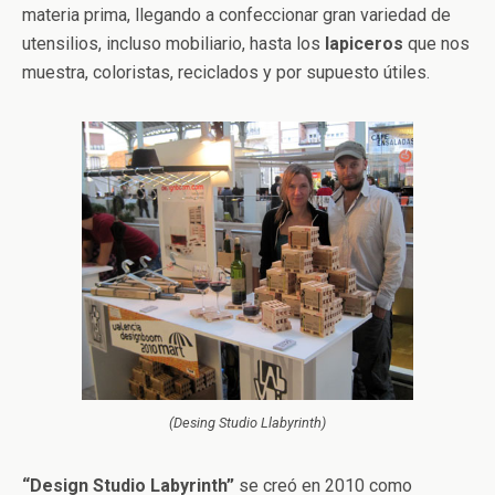
materia prima, llegando a confeccionar gran variedad de
utensilios, incluso mobiliario, hasta los
lapiceros
que nos
muestra, coloristas, reciclados y por supuesto útiles.
(Desing Studio Llabyrinth)
“Design Studio Labyrinth”
se creó en 2010 como