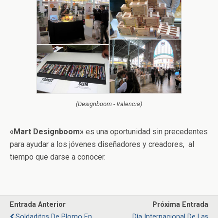
(Designboom - Valencia)
«Mart Designboom»
es una oportunidad sin precedentes
para ayudar a los jóvenes diseñadores y creadores, al
tiempo que darse a conocer.
Entrada Anterior
Próxima Entrada
Soldaditos De Plomo En
Día Internacional De Las