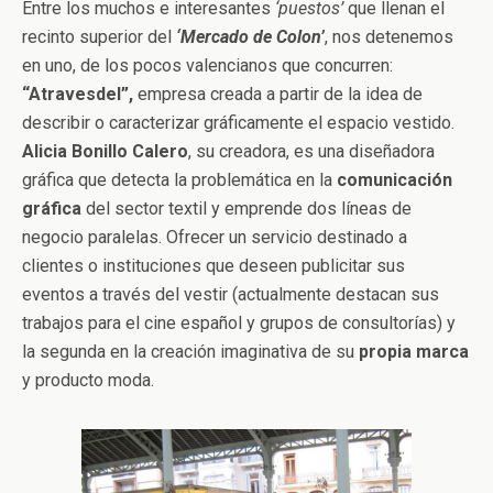
Entre los muchos e interesantes
‘puestos’
que llenan el
recinto superior del
‘Mercado de Colon’
, nos detenemos
en uno, de los pocos valencianos que concurren:
“Atravesdel”,
empresa creada a partir de la idea de
describir o caracterizar gráficamente el espacio vestido.
Alicia Bonillo Calero
, su creadora, es una diseñadora
gráfica que detecta la problemática en la
comunicación
gráfica
del sector textil y emprende dos líneas de
negocio paralelas. Ofrecer un servicio destinado a
clientes o instituciones que deseen publicitar sus
eventos a través del vestir (actualmente destacan sus
trabajos para el cine español y grupos de consultorías) y
la segunda en la creación imaginativa de su
propia marca
y producto moda.