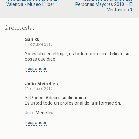
Valencia - Museo L' Iber
Personas Mayores 2010 – El
Ventanuco
2 respuestas
Saniku
11 octubre 2010
Yo estaba en el lugar, es todo como dice, felicitu su
cosas que dice.
Responder
Julio Meirelles
11 octubre 2010
Sr Ponce. Admiro su dinámica.
Es usted todo un profesional de la información.
Julio Meirelles
Responder