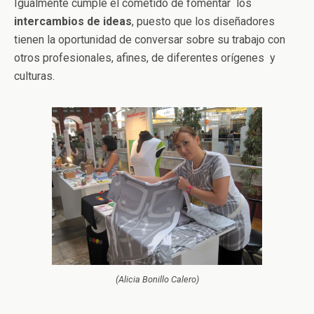
Igualmente cumple el cometido de fomentar los
intercambios de ideas
, puesto que los diseñadores
tienen la oportunidad de conversar sobre su trabajo con
otros profesionales, afines, de diferentes orígenes y
culturas.
(Alicia Bonillo Calero)