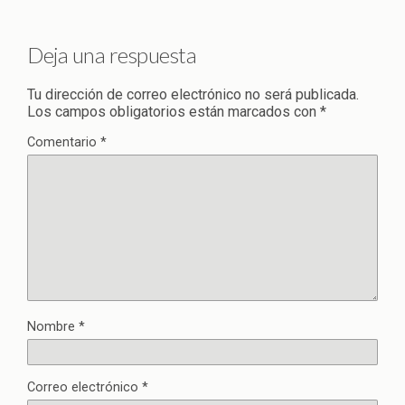
Deja una respuesta
Tu dirección de correo electrónico no será publicada.
Los campos obligatorios están marcados con
*
Comentario
*
Nombre
*
Correo electrónico
*