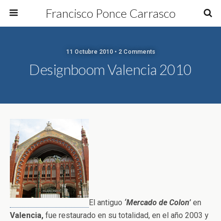
Francisco Ponce Carrasco
11 Octubre 2010 • 2 Comments
Designboom Valencia 2010
El antiguo
‘Mercado de Colon’
en
Valencia,
fue restaurado en su totalidad, en el año 2003 y