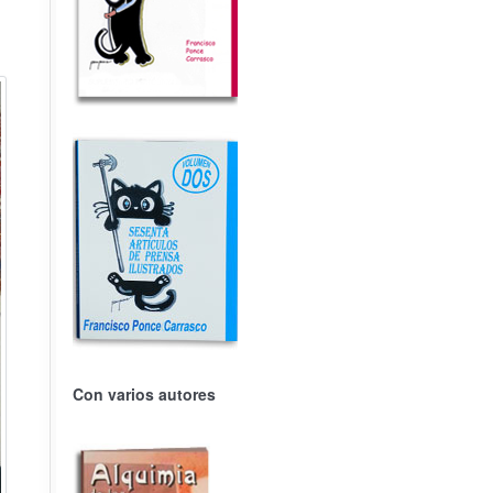
Con varios autores