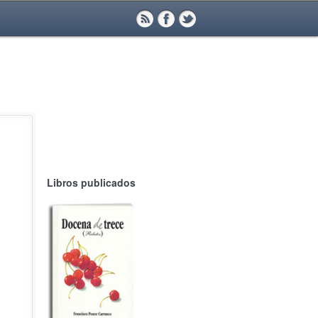
Libros publicados