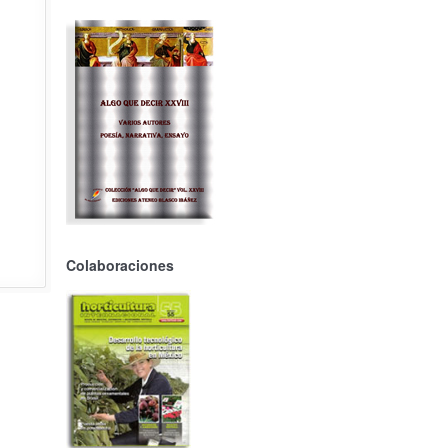
Colaboraciones