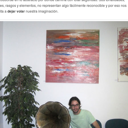
ces, rasgos y elementos, no representan algo fácilmente reconocible y por eso nos
ita a
dejar volar
nuestra imaginación.