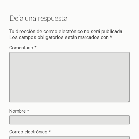
Deja una respuesta
Tu dirección de correo electrónico no será publicada.
Los campos obligatorios están marcados con
*
Comentario
*
Nombre
*
Correo electrónico
*