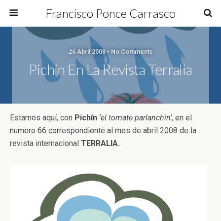
Francisco Ponce Carrasco
26 Abril 2008 • No Comments
Pichín En La Revista Terralia
Estamos aquí, con
Pichín
‘el tomate parlanchin’
, en el
numero 66 correspondiente al mes de abril 2008 de la
revista internacional
TERRALIA.