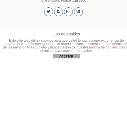
© Francisco Ponce Carrasco
Uso de cookies
Este sitio web utiliza cookies para que usted tenga la mejor experiencia de
usuario. Si continúa navegando está dando su consentimiento para la aceptaci
de las mencionadas cookies y la aceptación de nuestra
política de cookies
, pinc
el enlace para mayor información.
ACEPTAR