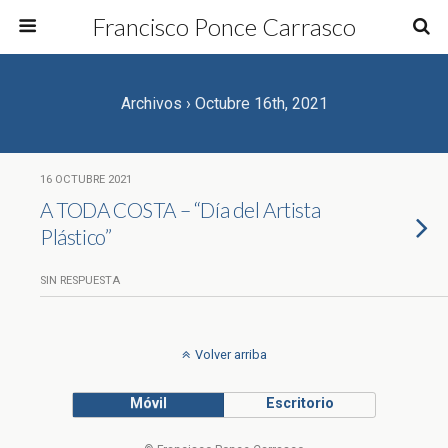
Francisco Ponce Carrasco
Archivos › Octubre 16th, 2021
16 OCTUBRE 2021
A TODA COSTA – “Día del Artista
Plástico”
SIN RESPUESTA
Volver arriba
Móvil
Escritorio