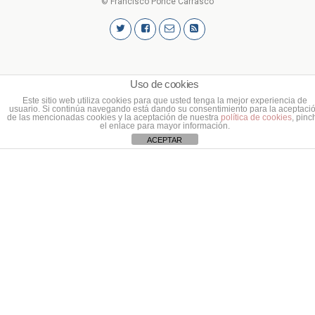
© Francisco Ponce Carrasco
Uso de cookies
Este sitio web utiliza cookies para que usted tenga la mejor experiencia de
usuario. Si continúa navegando está dando su consentimiento para la aceptaci
de las mencionadas cookies y la aceptación de nuestra
política de cookies
, pinc
el enlace para mayor información.
ACEPTAR