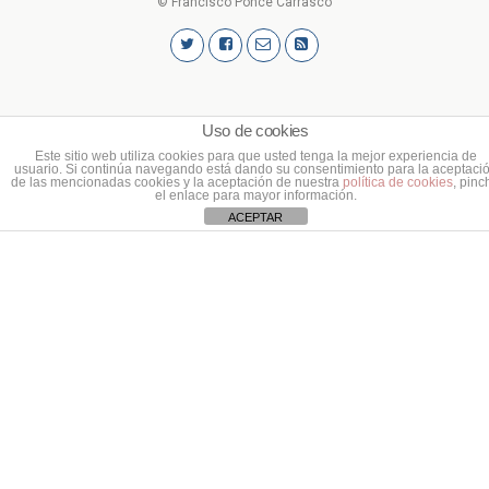
© Francisco Ponce Carrasco
Uso de cookies
Este sitio web utiliza cookies para que usted tenga la mejor experiencia de
usuario. Si continúa navegando está dando su consentimiento para la aceptaci
de las mencionadas cookies y la aceptación de nuestra
política de cookies
, pinc
el enlace para mayor información.
ACEPTAR