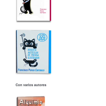
Con varios autores