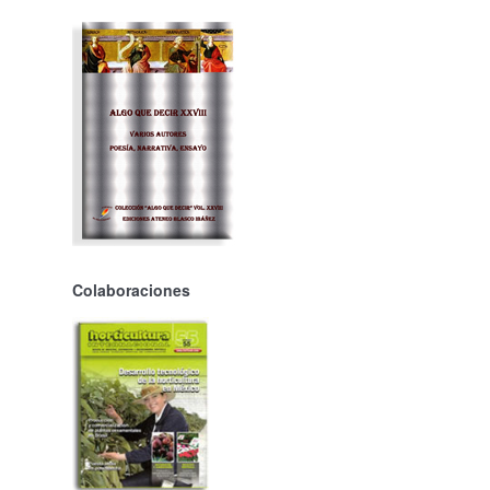
Colaboraciones