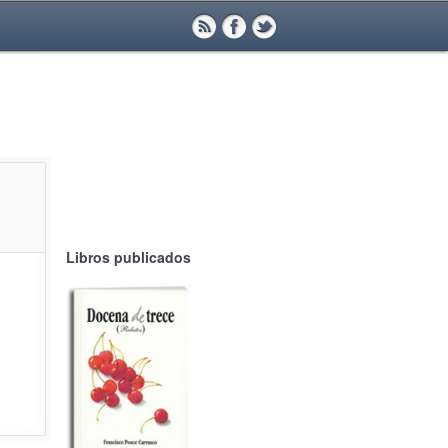
Libros publicados