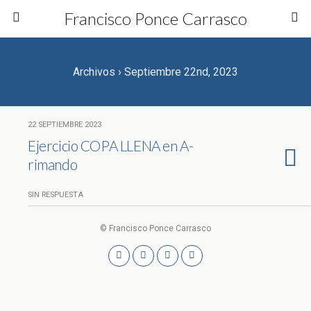
Francisco Ponce Carrasco
Archivos › Septiembre 22nd, 2023
22 SEPTIEMBRE 2023
Ejercicio COPA LLENA en A-
rimando
SIN RESPUESTA
© Francisco Ponce Carrasco