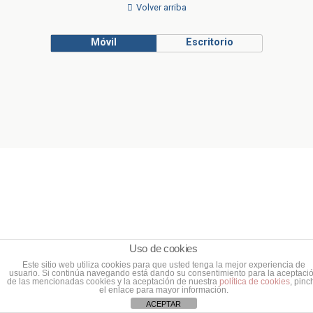
Volver arriba
Móvil
Escritorio
Uso de cookies
Este sitio web utiliza cookies para que usted tenga la mejor experiencia de
usuario. Si continúa navegando está dando su consentimiento para la aceptaci
de las mencionadas cookies y la aceptación de nuestra
política de cookies
, pinc
el enlace para mayor información.
ACEPTAR