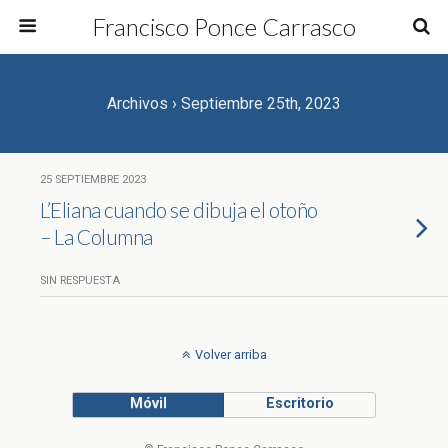
Francisco Ponce Carrasco
Archivos › Septiembre 25th, 2023
25 SEPTIEMBRE 2023
L’Eliana cuando se dibuja el otoño
– La Columna
SIN RESPUESTA
Volver arriba
Móvil
Escritorio