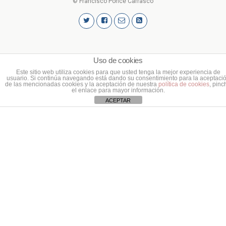
© Francisco Ponce Carrasco
Uso de cookies
Este sitio web utiliza cookies para que usted tenga la mejor experiencia de
usuario. Si continúa navegando está dando su consentimiento para la aceptaci
de las mencionadas cookies y la aceptación de nuestra
política de cookies
, pinc
el enlace para mayor información.
ACEPTAR