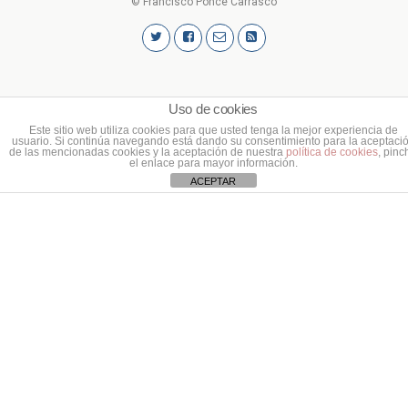
© Francisco Ponce Carrasco
Uso de cookies
Este sitio web utiliza cookies para que usted tenga la mejor experiencia de
usuario. Si continúa navegando está dando su consentimiento para la aceptaci
de las mencionadas cookies y la aceptación de nuestra
política de cookies
, pinc
el enlace para mayor información.
ACEPTAR