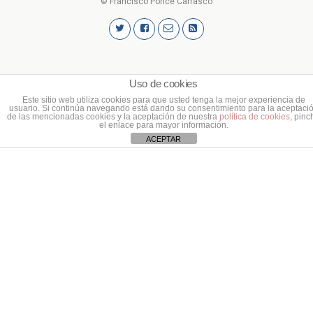
© Francisco Ponce Carrasco
Uso de cookies
Este sitio web utiliza cookies para que usted tenga la mejor experiencia de
usuario. Si continúa navegando está dando su consentimiento para la aceptaci
de las mencionadas cookies y la aceptación de nuestra
política de cookies
, pinc
el enlace para mayor información.
ACEPTAR