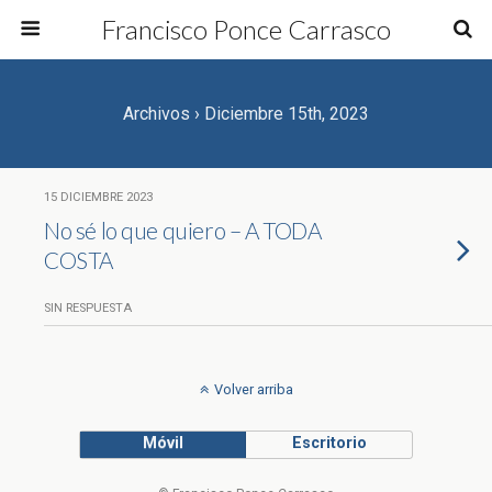
Francisco Ponce Carrasco
Archivos › Diciembre 15th, 2023
15 DICIEMBRE 2023
No sé lo que quiero – A TODA
COSTA
SIN RESPUESTA
Volver arriba
Móvil
Escritorio