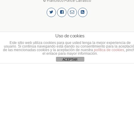
© Francisco Ponce Carrasco
Uso de cookies
Este sitio web utiliza cookies para que usted tenga la mejor experiencia de
usuario. Si continúa navegando está dando su consentimiento para la aceptaci
de las mencionadas cookies y la aceptación de nuestra
política de cookies
, pinc
el enlace para mayor información.
ACEPTAR