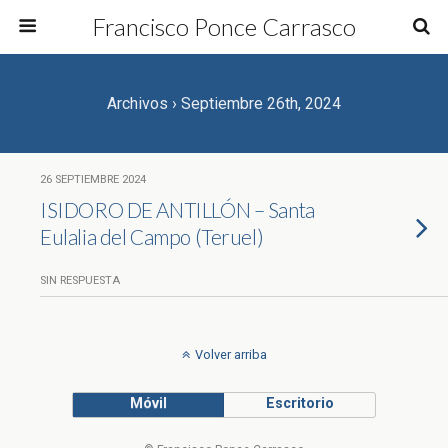
Francisco Ponce Carrasco
Archivos › Septiembre 26th, 2024
26 SEPTIEMBRE 2024
ISIDORO DE ANTILLÓN – Santa
Eulalia del Campo (Teruel)
SIN RESPUESTA
Volver arriba
Móvil
Escritorio