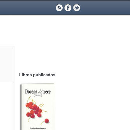
Libros publicados