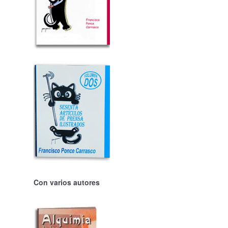
Con varios autores