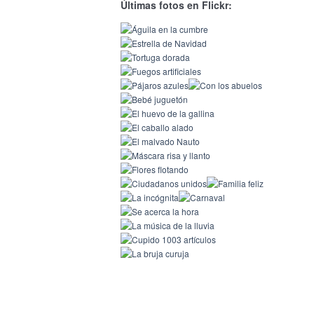
Últimas fotos en Flickr: