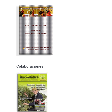
Colaboraciones