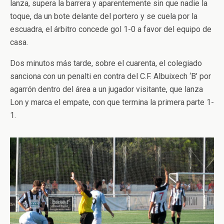
lanza, supera la barrera y aparentemente sin que nadie la
toque, da un bote delante del portero y se cuela por la
escuadra, el árbitro concede gol 1-0 a favor del equipo de
casa.
Dos minutos más tarde, sobre el cuarenta, el colegiado
sanciona con un penalti en contra del C.F. Albuixech ‘B’ por
agarrón dentro del área a un jugador visitante, que lanza
Lon y marca el empate, con que termina la primera parte 1-
1.