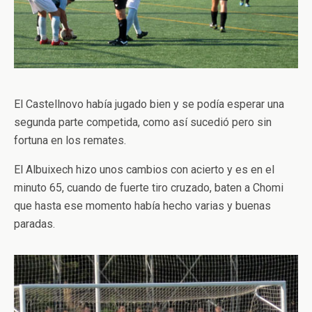
El Castellnovo había jugado bien y se podía esperar una
segunda parte competida, como así sucedió pero sin
fortuna en los remates.
El Albuixech hizo unos cambios con acierto y es en el
minuto 65, cuando de fuerte tiro cruzado, baten a Chomi
que hasta ese momento había hecho varias y buenas
paradas.