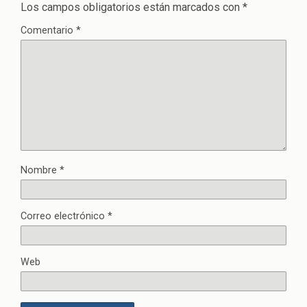
Los campos obligatorios están marcados con
*
Comentario
*
Nombre
*
Correo electrónico
*
Web