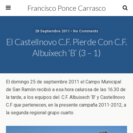
Francisco Ponce Carrasco
28 Septiembre 2011 • No Comments
El Castellnovo C.F. Pierde Con C.F.
Albuixech ‘B’ (3 – 1)
El domingo 25 de septiembre 2011 el Campo Municipal
de San Ramón recibió a esa hora calurosa de las 16.30 de
la tarde, a los equipos del. C.F. Albuixech ‘B’ y Castellnovo
C.F que pertenecen, en la presente campaña 2011-2012, a
la segunda regional grupo cuarto.