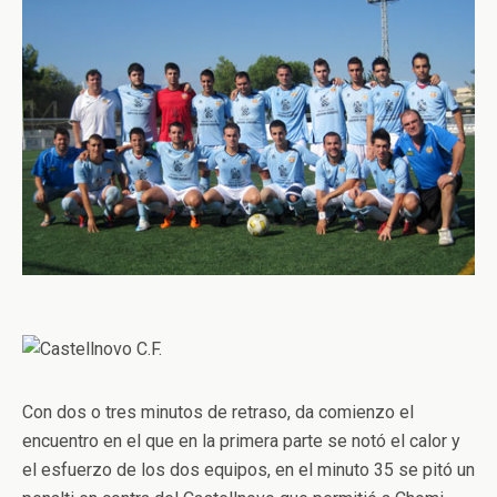
Con dos o tres minutos de retraso, da comienzo el
encuentro en el que en la primera parte se notó el calor y
el esfuerzo de los dos equipos, en el minuto 35 se pitó un