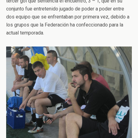
tercer gol que sentencia el encuentro, 3 – 1, que en su
conjunto fue entretenido jugado de poder a poder entre
dos equipo que se enfrentaban por primera vez, debido a
los grupos que la Federación ha confeccionado para la
actual temporada.