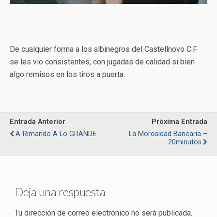
De cualquier forma a los albinegros del Castellnovo C.F.
se les vio consistentes, con jugadas de calidad si bien
algo remisos en los tiros a puerta.
Entrada Anterior
Próxima Entrada
A-Rimando A Lo GRANDE
La Morosidad Bancaria –
20minutos
Deja una respuesta
Tu dirección de correo electrónico no será publicada.