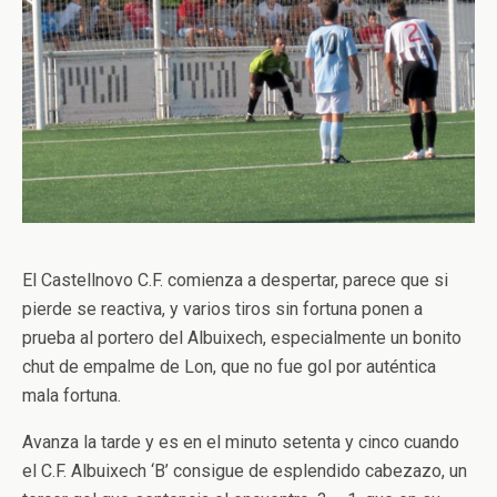
El Castellnovo C.F. comienza a despertar, parece que si
pierde se reactiva, y varios tiros sin fortuna ponen a
prueba al portero del Albuixech, especialmente un bonito
chut de empalme de Lon, que no fue gol por auténtica
mala fortuna.
Avanza la tarde y es en el minuto setenta y cinco cuando
el C.F. Albuixech ‘B’ consigue de esplendido cabezazo, un