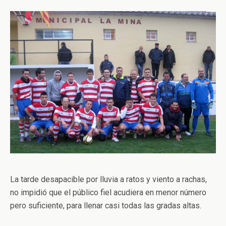
La tarde desapacible por lluvia a ratos y viento a rachas,
no impidió que el público fiel acudiera en menor número
pero suficiente, para llenar casi todas las gradas altas.