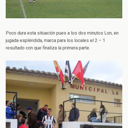
Poco dura esta situación pues a los dos minutos Lon, en
jugada espléndida, marca para los locales el 2 – 1
resultado con que finaliza la primera parte.