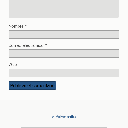
Nombre
*
Correo electrónico
*
Web
Volver arriba