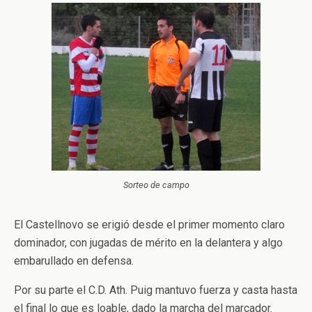
Sorteo de campo
El Castellnovo se erigió desde el primer momento claro
dominador, con jugadas de mérito en la delantera y algo
embarullado en defensa.
Por su parte el C.D. Ath. Puig mantuvo fuerza y casta hasta
el final lo que es loable, dado la marcha del marcador.