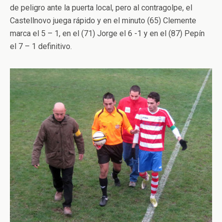
de peligro ante la puerta local, pero al contragolpe, el
Castellnovo juega rápido y en el minuto (65) Clemente
marca el 5 – 1, en el (71) Jorge el 6 -1 y en el (87) Pepín
el 7 – 1 definitivo.