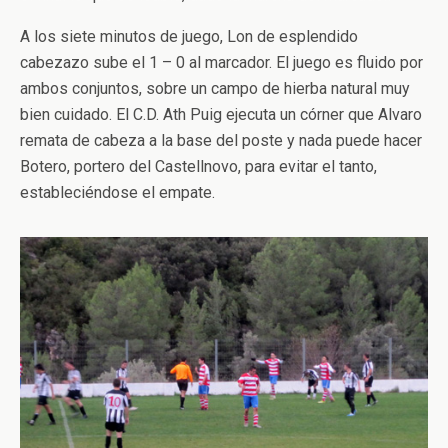
A los siete minutos de juego, Lon de esplendido
cabezazo sube el 1 – 0 al marcador. El juego es fluido por
ambos conjuntos, sobre un campo de hierba natural muy
bien cuidado. El C.D. Ath Puig ejecuta un córner que Alvaro
remata de cabeza a la base del poste y nada puede hacer
Botero, portero del Castellnovo, para evitar el tanto,
estableciéndose el empate.