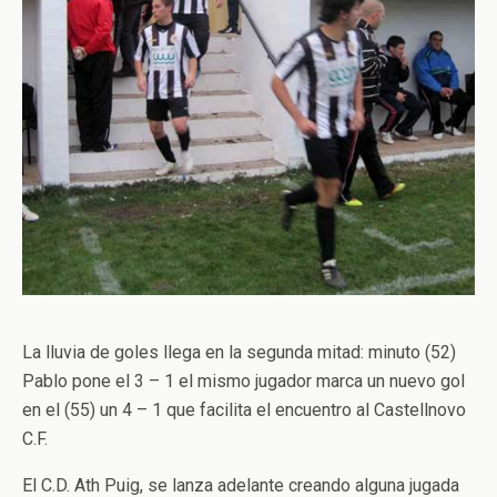
La lluvia de goles llega en la segunda mitad: minuto (52)
Pablo pone el 3 – 1 el mismo jugador marca un nuevo gol
en el (55) un 4 – 1 que facilita el encuentro al Castellnovo
C.F.
El C.D. Ath Puig, se lanza adelante creando alguna jugada