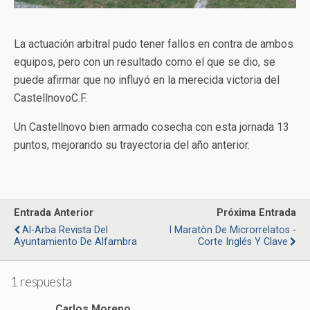
La actuación arbitral pudo tener fallos en contra de ambos
equipos, pero con un resultado como el que se dio, se
puede afirmar que no influyó en la merecida victoria del
CastellnovoC.F.
Un Castellnovo bien armado cosecha con esta jornada 13
puntos, mejorando su trayectoria del año anterior.
Entrada Anterior
Próxima Entrada
Al-Arba Revista Del
I Maratòn De Microrrelatos -
Ayuntamiento De Alfambra
Corte Inglés Y Clave
1 respuesta
Carlos Moreno