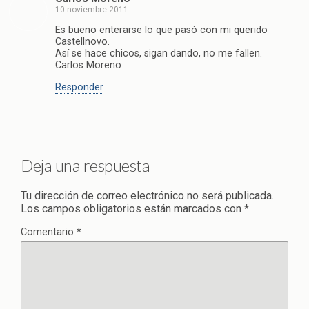
10 noviembre 2011
Es bueno enterarse lo que pasó con mi querido
Castellnovo.
Así se hace chicos, sigan dando, no me fallen.
Carlos Moreno
Responder
Deja una respuesta
Tu dirección de correo electrónico no será publicada.
Los campos obligatorios están marcados con
*
Comentario
*