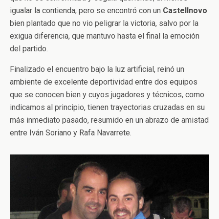
igualar la contienda, pero se encontró con un
Castellnovo
bien plantado que no vio peligrar la victoria, salvo por la
exigua diferencia, que mantuvo hasta el final la emoción
del partido.
Finalizado el encuentro bajo la luz artificial, reinó un
ambiente de excelente deportividad entre dos equipos
que se conocen bien y cuyos jugadores y técnicos, como
indicamos al principio, tienen trayectorias cruzadas en su
más inmediato pasado, resumido en un abrazo de amistad
entre Iván Soriano y Rafa Navarrete.