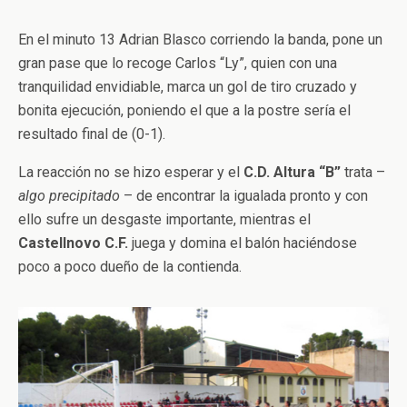
En el minuto 13 Adrian Blasco corriendo la banda, pone un
gran pase que lo recoge Carlos “Ly”, quien con una
tranquilidad envidiable, marca un gol de tiro cruzado y
bonita ejecución, poniendo el que a la postre sería el
resultado final de (0-1).
La reacción no se hizo esperar y el
C.D. Altura “B”
trata –
algo precipitado
– de encontrar la igualada pronto y con
ello sufre un desgaste importante, mientras el
Castellnovo C.F.
juega y domina el balón haciéndose
poco a poco dueño de la contienda.