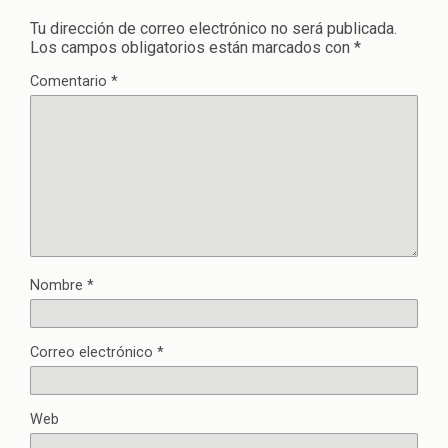
Tu dirección de correo electrónico no será publicada.
Los campos obligatorios están marcados con
*
Comentario
*
Nombre
*
Correo electrónico
*
Web