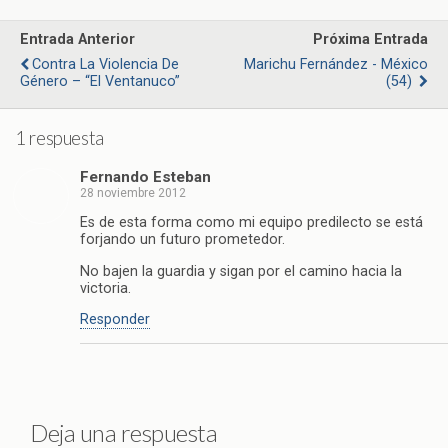
Entrada Anterior
Próxima Entrada
Contra La Violencia De
Marichu Fernández - México
Género – “El Ventanuco”
(54)
1 respuesta
Fernando Esteban
28 noviembre 2012
Es de esta forma como mi equipo predilecto se está
forjando un futuro prometedor.
No bajen la guardia y sigan por el camino hacia la
victoria.
Responder
Deja una respuesta