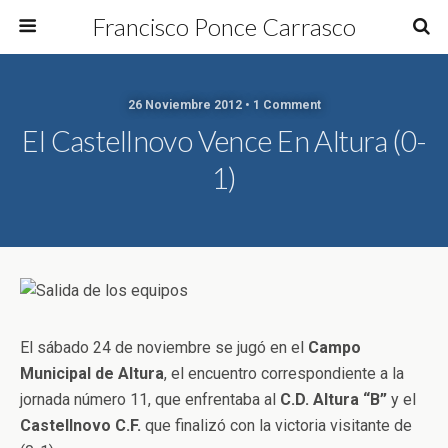
Francisco Ponce Carrasco
26 Noviembre 2012 • 1 Comment
El Castellnovo Vence En Altura (0-
1)
El sábado 24 de noviembre se jugó en el
Campo
Municipal de Altura
, el encuentro correspondiente a la
jornada número 11, que enfrentaba al
C.D. Altura “B”
y el
Castellnovo C.F.
que finalizó con la victoria visitante de