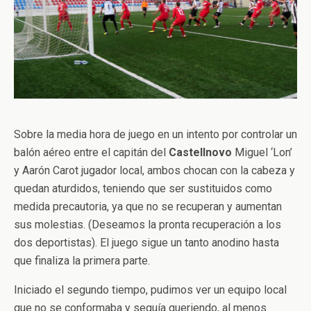
Sobre la media hora de juego en un intento por controlar un
balón aéreo entre el capitán del
Castellnovo
Miguel ‘Lon’
y Aarón Carot jugador local, ambos chocan con la cabeza y
quedan aturdidos, teniendo que ser sustituidos como
medida precautoria, ya que no se recuperan y aumentan
sus molestias. (Deseamos la pronta recuperación a los
dos deportistas). El juego sigue un tanto anodino hasta
que finaliza la primera parte.
Iniciado el segundo tiempo, pudimos ver un equipo local
que no se conformaba y seguía queriendo, al menos