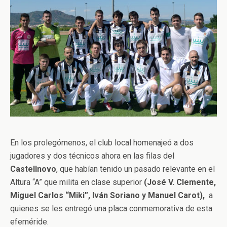
En los prolegómenos, el club local homenajeó a dos
jugadores y dos técnicos ahora en las filas del
Castellnovo
, que habían tenido un pasado relevante en el
Altura “A” que milita en clase superior
(José V. Clemente,
Miguel Carlos “Miki”, Iván Soriano y Manuel Carot),
a
quienes se les entregó una placa conmemorativa de esta
efeméride.