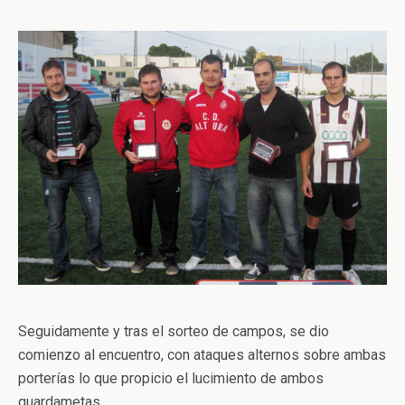
Seguidamente y tras el sorteo de campos, se dio
comienzo al encuentro, con ataques alternos sobre ambas
porterías lo que propicio el lucimiento de ambos
guardametas.