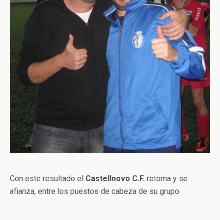
Con este resultado el
Castellnovo C.F.
retoma y se
afianza, entre los puestos de cabeza de su grupo.